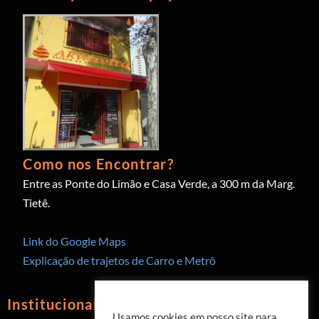
Como nos Encontrar?
Entre as Ponte do Limão e Casa Verde, a 300 m da Marg.
Tietê.
Link do Google Maps
Explicação de trajetos de Carro e Metrô
Institucional
Usamos cookies em nosso site para