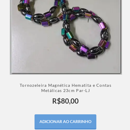
Tornozeleira Magnética Hematita e Contas
Metálicas 23cm Par-LJ
R$
80,00
ADICIONAR AO CARRINHO