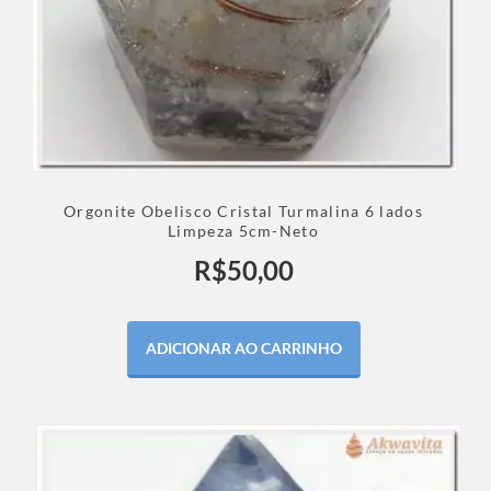
Orgonite Obelisco Cristal Turmalina 6 lados
Limpeza 5cm-Neto
R$
50,00
ADICIONAR AO CARRINHO