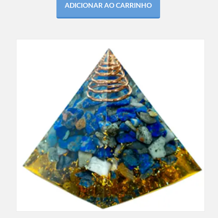
ADICIONAR AO CARRINHO