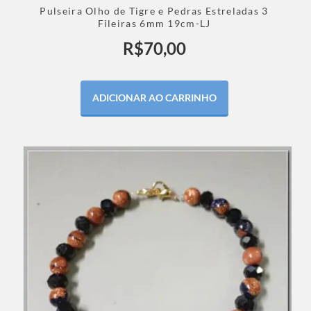
Pulseira Olho de Tigre e Pedras Estreladas 3
Fileiras 6mm 19cm-LJ
R$
70,00
ADICIONAR AO CARRINHO