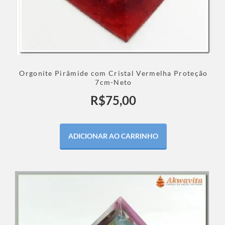
Orgonite Pirâmide com Cristal Vermelha Proteção
7cm-Neto
R$
75,00
ADICIONAR AO CARRINHO