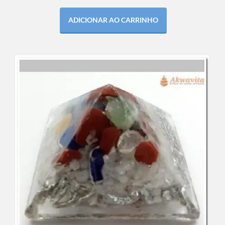
ADICIONAR AO CARRINHO