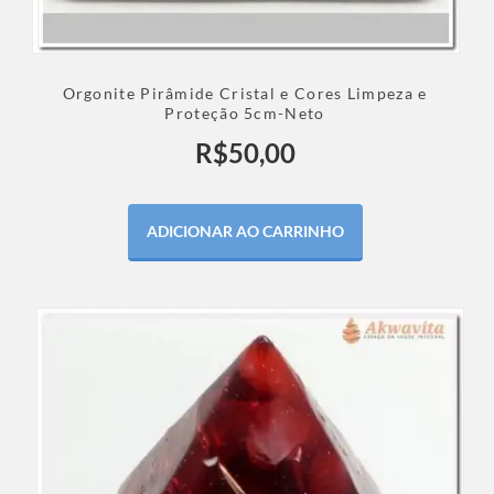
Orgonite Pirâmide Cristal e Cores Limpeza e
Proteção 5cm-Neto
R$
50,00
ADICIONAR AO CARRINHO