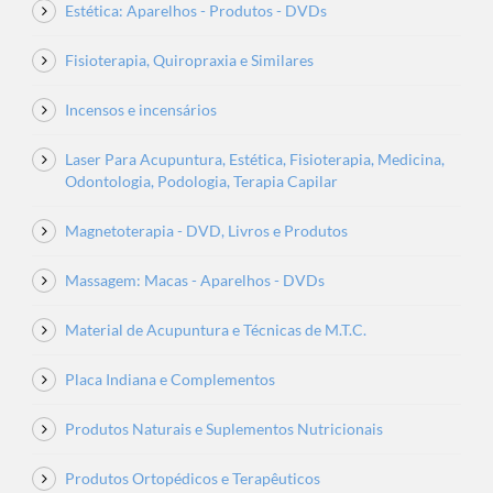
Estética: Aparelhos - Produtos - DVDs
Fisioterapia, Quiropraxia e Similares
Incensos e incensários
Laser Para Acupuntura, Estética, Fisioterapia, Medicina,
Odontologia, Podologia, Terapia Capilar
Magnetoterapia - DVD, Livros e Produtos
Massagem: Macas - Aparelhos - DVDs
Material de Acupuntura e Técnicas de M.T.C.
Placa Indiana e Complementos
Produtos Naturais e Suplementos Nutricionais
Produtos Ortopédicos e Terapêuticos