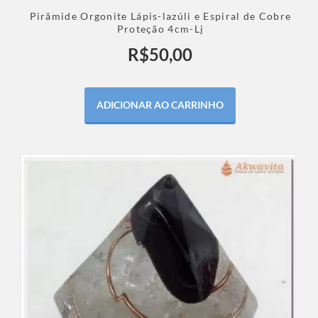
Pirâmide Orgonite Lápis-lazúli e Espiral de Cobre
Proteção 4cm-Lj
R$
50,00
ADICIONAR AO CARRINHO