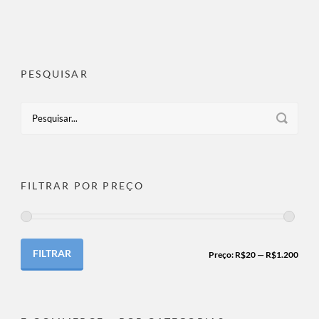
PESQUISAR
FILTRAR POR PREÇO
FILTRAR
Preço:
R$20
—
R$1.200