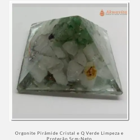
Orgonite Pirâmide Cristal e Q Verde Limpeza e
Proteção 5cm-Neto