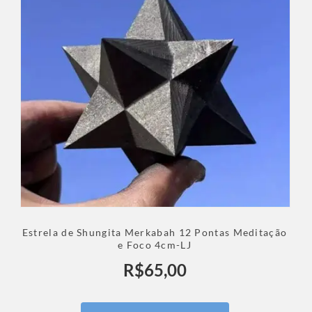
Estrela de Shungita Merkabah 12 Pontas Meditação
e Foco 4cm-LJ
R$
65,00