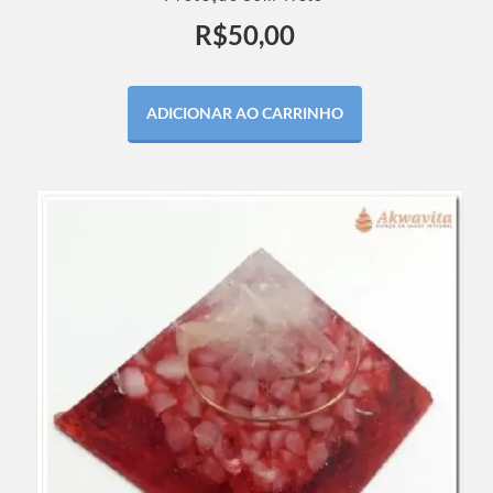
R$
50,00
ADICIONAR AO CARRINHO