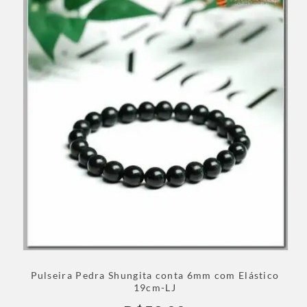
Pulseira Pedra Shungita conta 6mm com Elástico
19cm-LJ