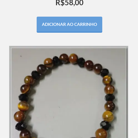
R$
58,00
ADICIONAR AO CARRINHO