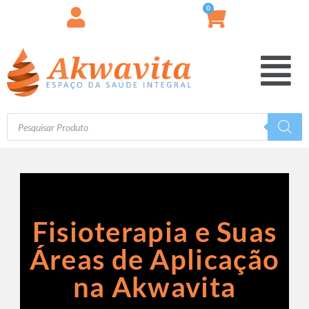
0
Fisioterapia e Suas
Áreas de Aplicação
na Akwavita