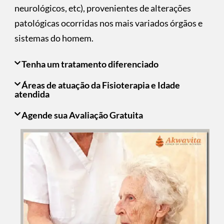
neurológicos, etc), provenientes de alterações
patológicas ocorridas nos mais variados órgãos e
sistemas do homem.
Tenha um tratamento diferenciado
Áreas de atuação da Fisioterapia e Idade
atendida
Agende sua Avaliação Gratuita