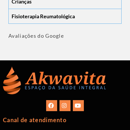
Crianças
Fisioterapia Reumatológica
Avaliações do Google
Canal de atendimento