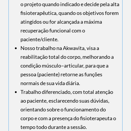
o projeto quando indicado e decide pela alta
fisioterapêutica, quando os objetivos forem
atingidos ou for alcançada a máxima
recuperação funcional com o
paciente/cliente.
Nosso trabalho na Akwavita, visa a
reabilitação total do corpo, melhorando a
condição músculo–articular, para que a
pessoa (paciente) retorne as funções
normais de sua vida diária.
Trabalho diferenciado, com total atenção
ao paciente, esclarecendo suas dúvidas,
orientando sobre o funcionamento do
corpo e com a presença do fisioterapeuta o
tempo todo durante a sessão.