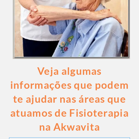
Veja algumas
informações que podem
te ajudar nas áreas que
atuamos de Fisioterapia
na Akwavita