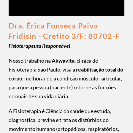
Dra. Érica Fonseca Paiva
Fridisin - Crefito 3/F: 80702-F
Fisioterapeuta Responsável
Nosso trabalho na
Akwavita
, clinica de
Fisioterapia São Paulo, visa a
reabilitação total do
corpo
, melhorando a condição músculo–articular,
para que a pessoa (paciente) retorne as funções
normais de sua vida diária.
A Fisioterapia é Ciência da saúde que estuda,
diagnostica, previne e trata os distúrbios do
movimento humano (ortopédicos, respiratórios,