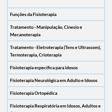
Funções da Fisioterapia
Tratamento - Manipulação, Cinesio e
Mecanoterapia
Tratamento - Eletroterapia (Tens e Ultrassom),
Termoterapia, Crioterapia
Fisioterapia específica para idosos
Fisioterapia Neurológica em Adulto e Idosos
Fisioterapia Ortopédica
Fisioterapia Respiratória em Idosos, Adultos e