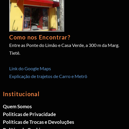
Como nos Encontrar?
Entre as Ponte do Limão e Casa Verde, a 300 m da Marg.
Tietê.
Link do Google Maps
Explicação de trajetos de Carro e Metrô
Institucional
Quem Somos
Politicas de Privacidade
Políticas de Trocas e Devoluções