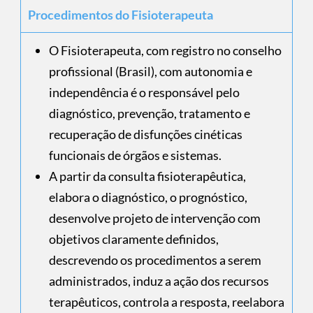
Procedimentos do Fisioterapeuta
O Fisioterapeuta, com registro no conselho
profissional (Brasil), com autonomia e
independência é o responsável pelo
diagnóstico, prevenção, tratamento e
recuperação de disfunções cinéticas
funcionais de órgãos e sistemas.
A partir da consulta fisioterapêutica,
elabora o diagnóstico, o prognóstico,
desenvolve projeto de intervenção com
objetivos claramente definidos,
descrevendo os procedimentos a serem
administrados, induz a ação dos recursos
terapêuticos, controla a resposta, reelabora