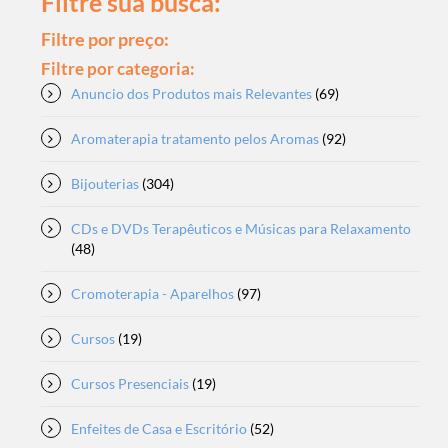
Filtre sua busca:
Filtre por preço:
Filtre por categoria:
Anuncio dos Produtos mais Relevantes
(69)
Aromaterapia tratamento pelos Aromas
(92)
Bijouterias
(304)
CDs e DVDs Terapêuticos e Músicas para Relaxamento
(48)
Cromoterapia - Aparelhos
(97)
Cursos
(19)
Cursos Presenciais
(19)
Enfeites de Casa e Escritório
(52)