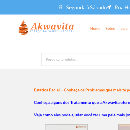
Segunda à Sábado
Rua Ho
Home
Sobre
Loja
Estética Facial – Conheça os Problemas que mais te 
Conheça alguns dos Tratamento que a Akwavita ofere
Veja como eles pode ajudar você ter uma pele mais jo