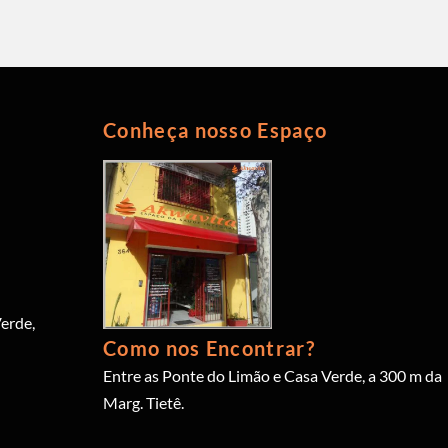
Conheça nosso Espaço
erde,
Como nos Encontrar?
Entre as Ponte do Limão e Casa Verde, a 300 m da
Marg. Tietê.