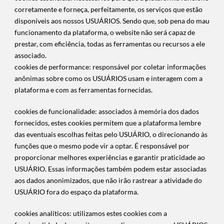
corretamente e forneça, perfeitamente, os serviços que estão
disponíveis aos nossos USUÁRIOS. Sendo que, sob pena do mau
funcionamento da plataforma, o website não será capaz de
prestar, com eficiência, todas as ferramentas ou recursos a ele
associado.
cookies de performance: responsável por coletar informações
anônimas sobre como os USUÁRIOS usam e interagem com a
plataforma e com as ferramentas fornecidas.
cookies de funcionalidade: associados à memória dos dados
fornecidos, estes cookies permitem que a plataforma lembre
das eventuais escolhas feitas pelo USUÁRIO, o direcionando às
funções que o mesmo pode vir a optar. É responsável por
proporcionar melhores experiências e garantir praticidade ao
USUÁRIO. Essas informações também podem estar associadas
aos dados anonimizados, que não irão rastrear a atividade do
USUÁRIO fora do espaço da plataforma.
cookies analíticos: utilizamos estes cookies com a