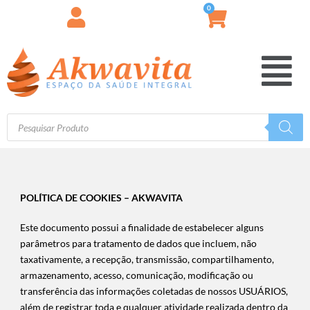
0
POLÍTICA DE COOKIES – AKWAVITA
Este documento possui a finalidade de estabelecer alguns
parâmetros para tratamento de dados que incluem, não
taxativamente, a recepção, transmissão, compartilhamento,
armazenamento, acesso, comunicação, modificação ou
transferência das informações coletadas de nossos USUÁRIOS,
além de registrar toda e qualquer atividade realizada dentro da