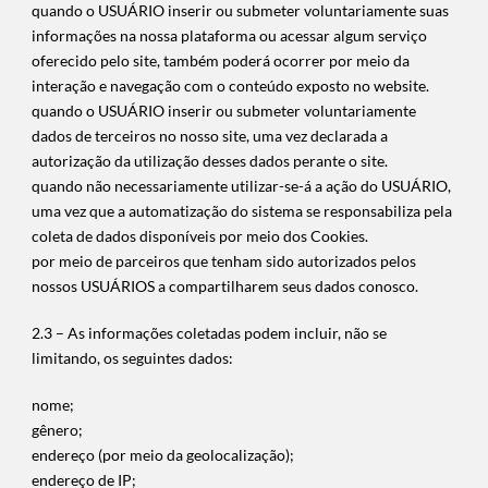
quando o USUÁRIO inserir ou submeter voluntariamente suas
informações na nossa plataforma ou acessar algum serviço
oferecido pelo site, também poderá ocorrer por meio da
interação e navegação com o conteúdo exposto no website.
quando o USUÁRIO inserir ou submeter voluntariamente
dados de terceiros no nosso site, uma vez declarada a
autorização da utilização desses dados perante o site.
quando não necessariamente utilizar-se-á a ação do USUÁRIO,
uma vez que a automatização do sistema se responsabiliza pela
coleta de dados disponíveis por meio dos Cookies.
por meio de parceiros que tenham sido autorizados pelos
nossos USUÁRIOS a compartilharem seus dados conosco.
2.3 – As informações coletadas podem incluir, não se
limitando, os seguintes dados:
nome;
gênero;
endereço (por meio da geolocalização);
endereço de IP;