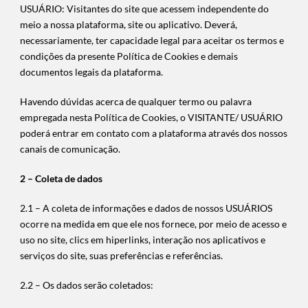
USUÁRIO: Visitantes do site que acessem independente do
meio a nossa plataforma, site ou aplicativo. Deverá,
necessariamente, ter capacidade legal para aceitar os termos e
condições da presente Política de Cookies e demais
documentos legais da plataforma.
Havendo dúvidas acerca de qualquer termo ou palavra
empregada nesta Política de Cookies, o VISITANTE/ USUÁRIO
poderá entrar em contato com a plataforma através dos nossos
canais de comunicação.
2 – Coleta de dados
2.1 – A coleta de informações e dados de nossos USUÁRIOS
ocorre na medida em que ele nos fornece, por meio de acesso e
uso no site, clics em hiperlinks, interação nos aplicativos e
serviços do site, suas preferências e referências.
2.2 – Os dados serão coletados: