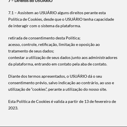
7 – Direitos do USUÁRIO
7.1 – Assistem ao USUÁRIO alguns direitos perante esta
Política de Cookies, desde que o USUÁRIO tenha capacidade
de interagir com o sistema da plataforma.
retirada de consentimento desta Política;
acesso, controle, retificação, limitação e oposição ao
tratamento de seus dados;
contestar a utilização de seus dados junto aos administradores
da plataforma, entrando em contato pela aba de contato.
Diante dos termos apresentados, o USUÁRIO dá o seu
consentimento prévio, salvo indicação ao contrário, ao uso e
utilização de “cookies”, perante a utilização do nosso site.
Esta Política de Cookies é valida a partir de 13 de fevereiro de
2023.