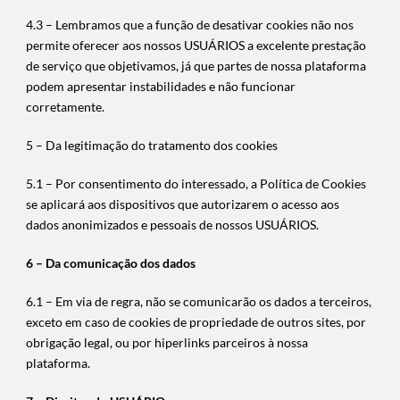
4.3 – Lembramos que a função de desativar cookies não nos
permite oferecer aos nossos USUÁRIOS a excelente prestação
de serviço que objetivamos, já que partes de nossa plataforma
podem apresentar instabilidades e não funcionar
corretamente.
5 – Da legitimação do tratamento dos cookies
5.1 – Por consentimento do interessado, a Política de Cookies
se aplicará aos dispositivos que autorizarem o acesso aos
dados anonimizados e pessoais de nossos USUÁRIOS.
6 – Da comunicação dos dados
6.1 – Em via de regra, não se comunicarão os dados a terceiros,
exceto em caso de cookies de propriedade de outros sites, por
obrigação legal, ou por hiperlinks parceiros à nossa
plataforma.