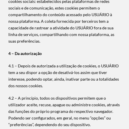
cookies sociais: estabelecidos pelas plataformas de redes
sociais e de comunicação, estes cookies permitem o
compartilhamento do conteúdo acessado pelo USUÁRIO à
nossa plataforma. A coleta fornecida por terceiros tem a
capacidade de rastrear a atividade do USUÁRIO fora de sua
linha de serviços, compartilhando com nossa plataforma, as
suas preferências.
4 – Da autorização
4.1 – Depois de autorizada a utilização de cookies, o USUÁRIO
tem a seu dispor a opção de desativá-los assim que tiver
interesse, podendo optar, ainda, inativar parte ou a totalidades
dos nossos cookies.
4.2 – A princípio, todos os dispositivos permitem que o
utilizador aceite, recuse, apague ou administre cookies, através
das funções do próprio programa do respectivo navegador.
Podendo ser configurados, em geral, no menu “opções” ou
“preferências”, dependendo do seu dispositivo.