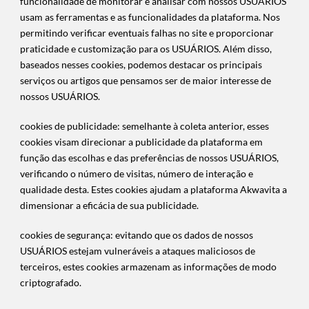
funcionalidade de monitorar e analisar com nossos USUÁRIOS
usam as ferramentas e as funcionalidades da plataforma. Nos
permitindo verificar eventuais falhas no site e proporcionar
praticidade e customização para os USUÁRIOS. Além disso,
baseados nesses cookies, podemos destacar os principais
serviços ou artigos que pensamos ser de maior interesse de
nossos USUÁRIOS.
cookies de publicidade: semelhante à coleta anterior, esses
cookies visam direcionar a publicidade da plataforma em
função das escolhas e das preferências de nossos USUÁRIOS,
verificando o número de visitas, número de interação e
qualidade desta. Estes cookies ajudam a plataforma Akwavita a
dimensionar a eficácia de sua publicidade.
cookies de segurança: evitando que os dados de nossos
USUÁRIOS estejam vulneráveis a ataques maliciosos de
terceiros, estes cookies armazenam as informações de modo
criptografado.