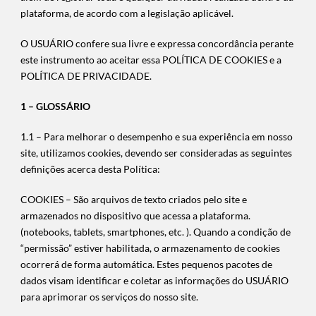
plataforma, de acordo com a legislação aplicável.
O USUÁRIO confere sua livre e expressa concordância perante
este instrumento ao aceitar essa POLÍTICA DE COOKIES e a
POLÍTICA DE PRIVACIDADE.
1 – GLOSSÁRIO
1.1 – Para melhorar o desempenho e sua experiência em nosso
site, utilizamos cookies, devendo ser consideradas as seguintes
definições acerca desta Política:
COOKIES – São arquivos de texto criados pelo site e
armazenados no dispositivo que acessa a plataforma.
(notebooks, tablets, smartphones, etc. ). Quando a condição de
“permissão” estiver habilitada, o armazenamento de cookies
ocorrerá de forma automática. Estes pequenos pacotes de
dados visam identificar e coletar as informações do USUÁRIO
para aprimorar os serviços do nosso site.