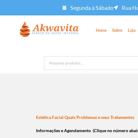
Segunda à Sábado
Rua Ho
Home
Sobre
Loja
Estética Facial Quais Problemas e seus Tratamentos
Informações e Agendamento (Clique no número abai