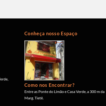
Conheça nosso Espaço
erde,
Como nos Encontrar?
Entre as Ponte do Limão e Casa Verde, a 300 m da
Marg. Tietê.