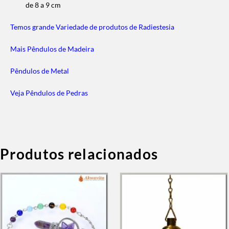
de 8 a 9 cm
Temos grande Variedade de produtos de Radiestesia
Mais Pêndulos de Madeira
Pêndulos de Metal
Veja Pêndulos de Pedras
Produtos relacionados