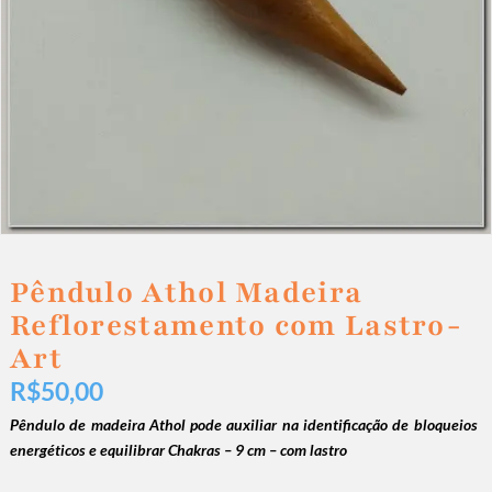
Pêndulo Athol Madeira
Reflorestamento com Lastro-
Art
R$
50,00
Pêndulo de madeira Athol pode auxiliar na identificação de bloqueios
energéticos e equilibrar Chakras – 9 cm – com lastro