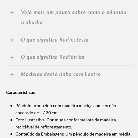
Veja mais um pouco sobre como o pêndulo
trabalha
O que significa Radiestesia
O que significa Radiônica
Modelos desta linha com Lastro
Características
Pêndulo produzido com madeira maciça com cordão
encerado de +/-30 cm
Foto ilustrativa. Cor muda conforme lote da madeira,
reciclável de reflorestamento.
Conteúdo da Embalagem: Um pêndulo de madeira em média