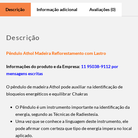
Descrição
Informação adicional
Avaliações (0)
Descrição
Pêndulo Athol Madeira Reflorestamento com Lastro
Informações do produto e da Empresa:
11 95038-9112 por
mensagens escritas
O pêndulo de madeira Athol pode auxiliar na identificação de
bloqueios energéticos e equilibrar Chakras
O Pêndulo é um instrumento importante na identificação da
energia, segundo as Técnicas de Radiestesia.
Uma vez que se conhece a linguagem deste instrumento, ele
pode afirmar com certeza que tipo de energia impera no local
aplicado.