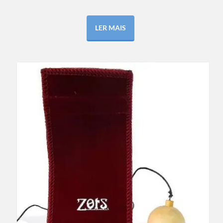
LER MAIS