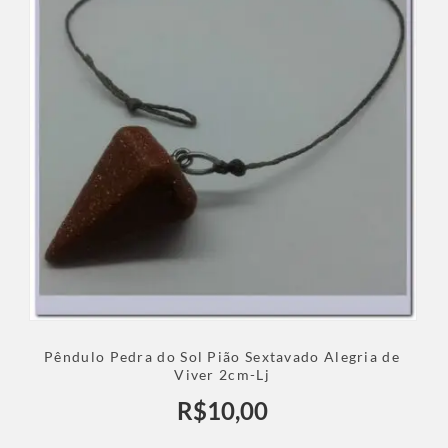
Pêndulo Pedra do Sol Pião Sextavado Alegria de
Viver 2cm-Lj
R$
10,00