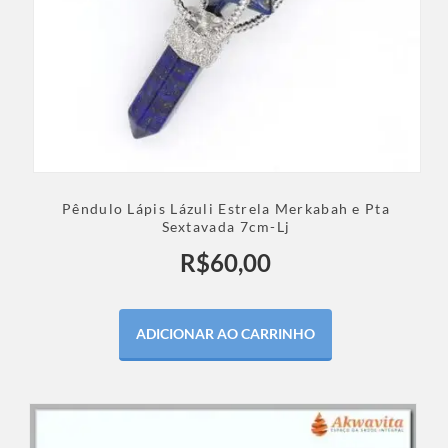
Pêndulo Lápis Lázuli Estrela Merkabah e Pta
Sextavada 7cm-Lj
R$
60,00
ADICIONAR AO CARRINHO