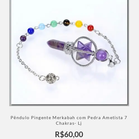
Pêndulo Pingente Merkabah com Pedra Ametista 7
Chakras- Lj
R$
60,00