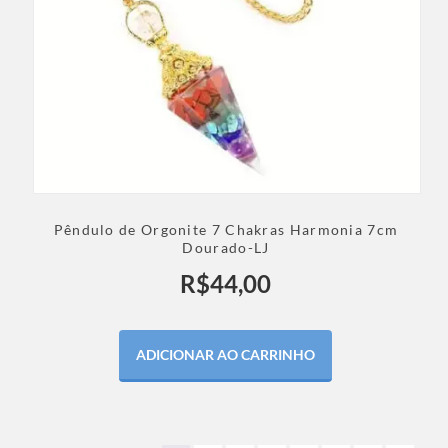
Pêndulo de Orgonite 7 Chakras Harmonia 7cm
Dourado-LJ
R$
44,00
ADICIONAR AO CARRINHO