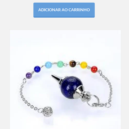
ADICIONAR AO CARRINHO