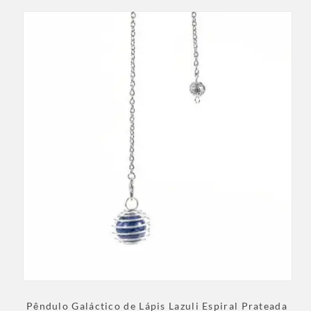
Pêndulo Galáctico de Lápis Lazuli Espiral Prateada