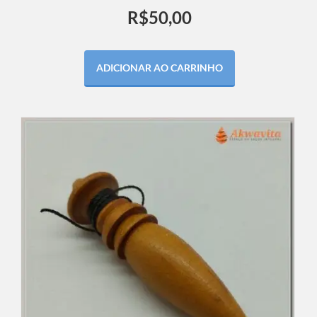
R$
50,00
ADICIONAR AO CARRINHO