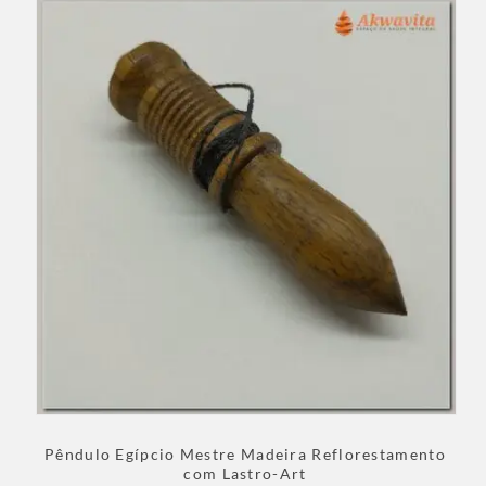
Pêndulo Egípcio Mestre Madeira Reflorestamento
com Lastro-Art