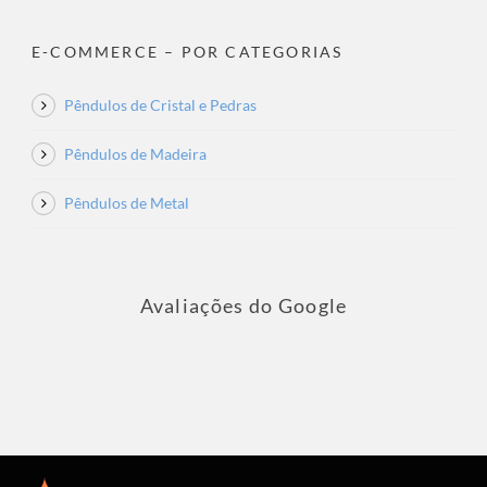
E-COMMERCE – POR CATEGORIAS
Pêndulos de Cristal e Pedras
Pêndulos de Madeira
Pêndulos de Metal
Avaliações do Google