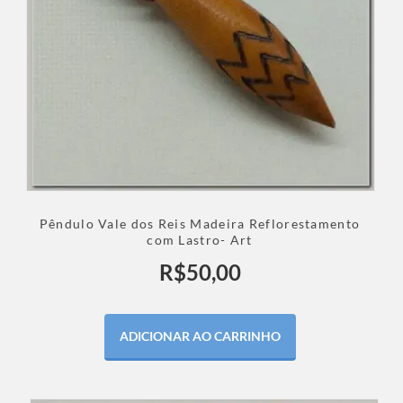
Pêndulo Vale dos Reis Madeira Reflorestamento
com Lastro- Art
R$
50,00
ADICIONAR AO CARRINHO