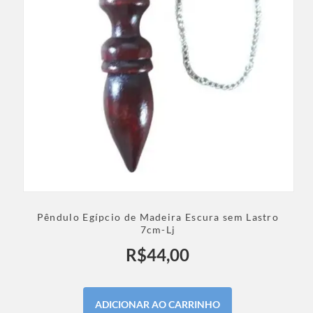
Pêndulo Egípcio de Madeira Escura sem Lastro
7cm-Lj
R$
44,00
ADICIONAR AO CARRINHO