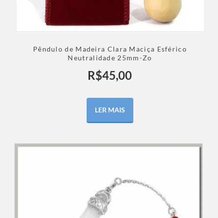
Pêndulo de Madeira Clara Maciça Esférico
Neutralidade 25mm-Zo
R$
45,00
LER MAIS