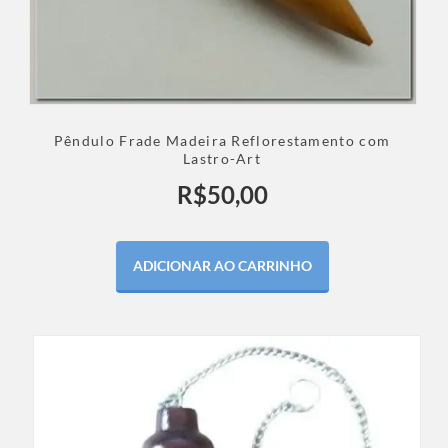
Pêndulo Frade Madeira Reflorestamento com
Lastro-Art
R$
50,00
ADICIONAR AO CARRINHO