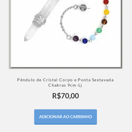
Pêndulo de Cristal Corpo e Ponta Sextavada
Chakras 9cm-Lj
R$
70,00
ADICIONAR AO CARRINHO