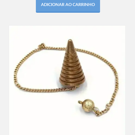
ADICIONAR AO CARRINHO