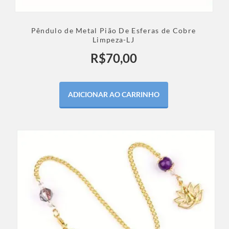
Pêndulo de Metal Pião De Esferas de Cobre
Limpeza-LJ
R$
70,00
ADICIONAR AO CARRINHO