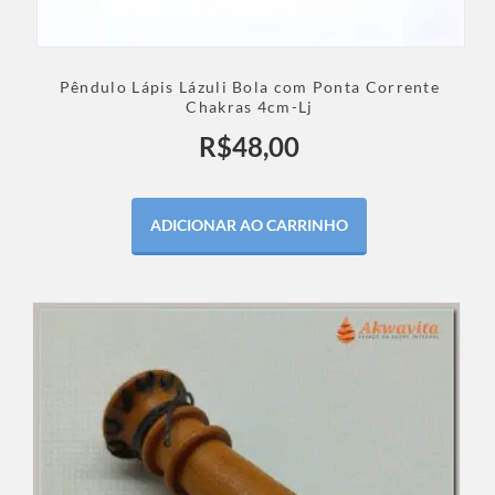
Pêndulo Lápis Lázuli Bola com Ponta Corrente
Chakras 4cm-Lj
R$
48,00
ADICIONAR AO CARRINHO