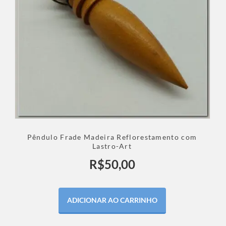
Pêndulo Frade Madeira Reflorestamento com
Lastro-Art
R$
50,00
ADICIONAR AO CARRINHO