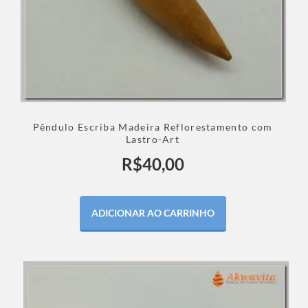
Pêndulo Escriba Madeira Reflorestamento com
Lastro-Art
R$
40,00
ADICIONAR AO CARRINHO