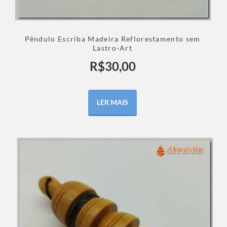
Pêndulo Escriba Madeira Reflorestamento sem
Lastro-Art
R$
30,00
LER MAIS