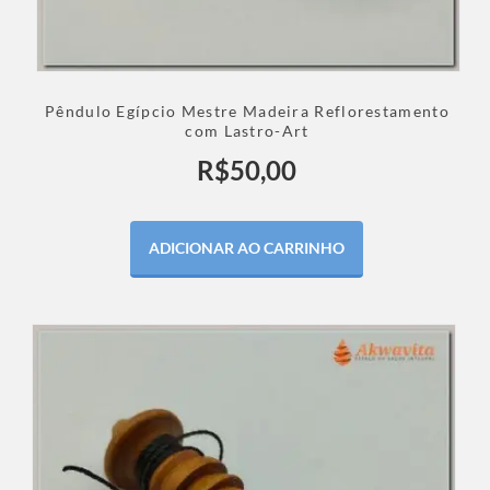
Pêndulo Egípcio Mestre Madeira Reflorestamento
com Lastro-Art
R$
50,00
ADICIONAR AO CARRINHO