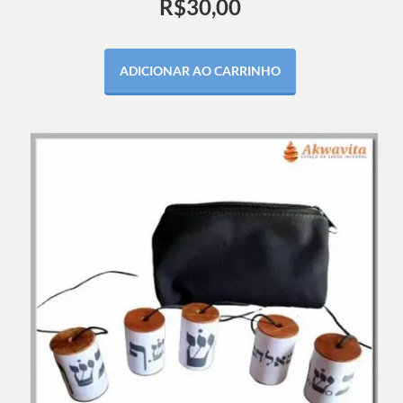
R$
30,00
ADICIONAR AO CARRINHO