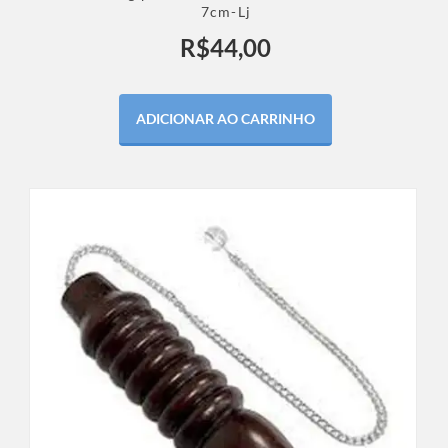
7cm-Lj
R$
44,00
ADICIONAR AO CARRINHO