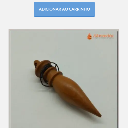
ADICIONAR AO CARRINHO