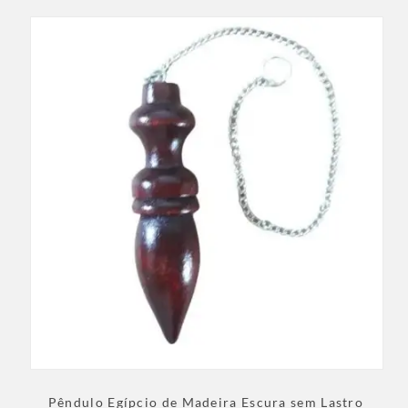
Pêndulo Egípcio de Madeira Escura sem Lastro