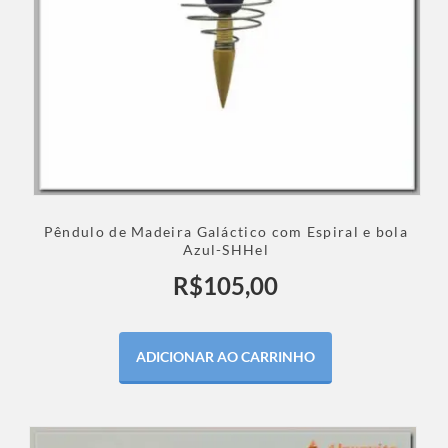
Pêndulo de Madeira Galáctico com Espiral e bola
Azul-SHHel
R$
105,00
ADICIONAR AO CARRINHO