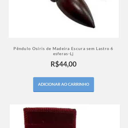
Pêndulo Osíris de Madeira Escura sem Lastro 6
esferas-Lj
R$
44,00
ADICIONAR AO CARRINHO