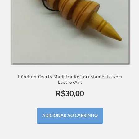
Pêndulo Osíris Madeira Reflorestamento sem
Lastro-Art
R$
30,00
ADICIONAR AO CARRINHO