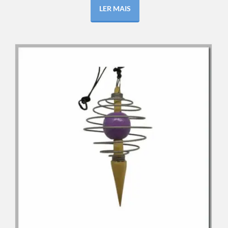
LER MAIS