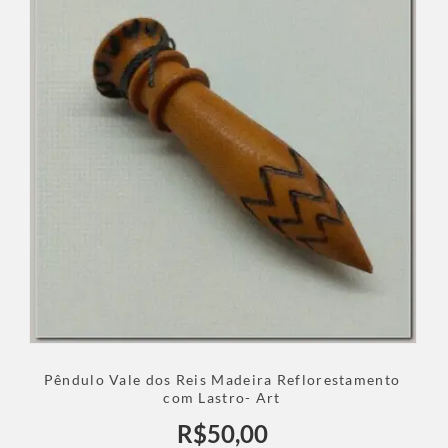
Pêndulo Vale dos Reis Madeira Reflorestamento
com Lastro- Art
R$
50,00