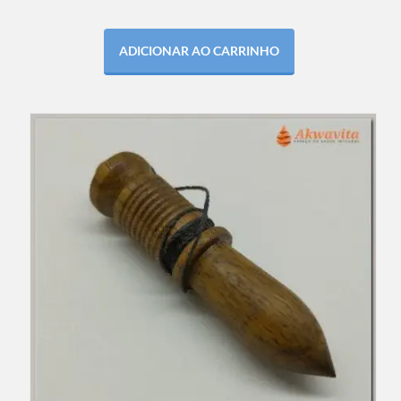
ADICIONAR AO CARRINHO