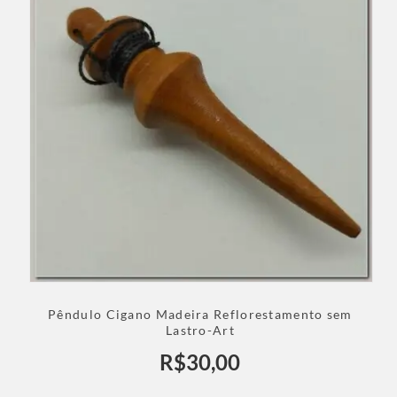
Pêndulo Cigano Madeira Reflorestamento sem
Lastro-Art
R$
30,00