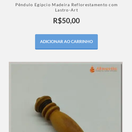
Pêndulo Egípcio Madeira Reflorestamento com
Lastro-Art
R$
50,00
ADICIONAR AO CARRINHO