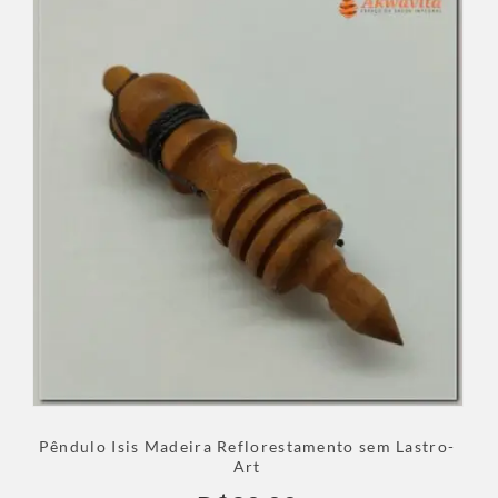
Pêndulo Isis Madeira Reflorestamento sem Lastro-
Art