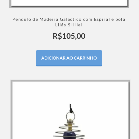
Pêndulo de Madeira Galáctico com Espiral e bola
Lilás-SHHel
R$
105,00
ADICIONAR AO CARRINHO