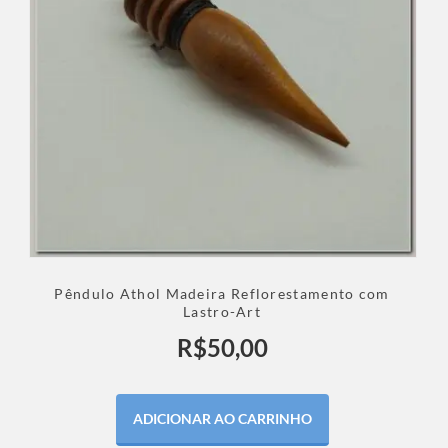
Pêndulo Athol Madeira Reflorestamento com
Lastro-Art
R$
50,00
ADICIONAR AO CARRINHO