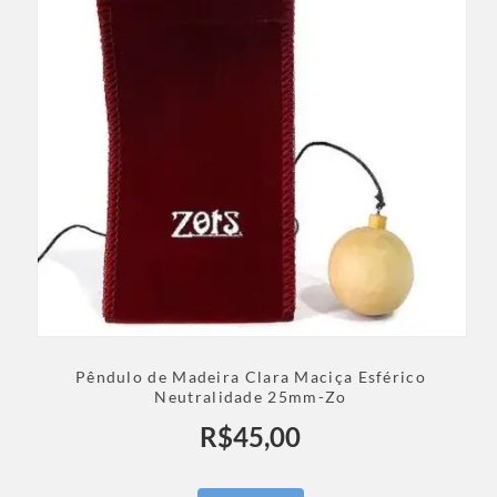
Pêndulo de Madeira Clara Maciça Esférico
Neutralidade 25mm-Zo
R$
45,00