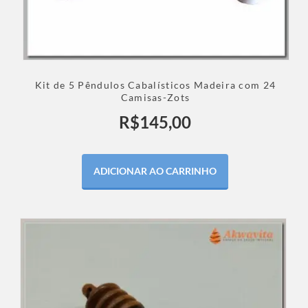
Kit de 5 Pêndulos Cabalísticos Madeira com 24
Camisas-Zots
R$
145,00
ADICIONAR AO CARRINHO