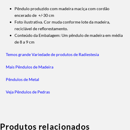
Pêndulo produzido com madeira maciça com cordão
encerado de +/-30 cm
Foto ilustrativa. Cor muda conforme lote da madeira,
reciclável de reflorestamento.
Conteúdo da Embalagem: Um pêndulo de madeira em média
de 8 a 9 cm
Temos grande Variedade de produtos de Radiestesia
Mais Pêndulos de Madeira
Pêndulos de Metal
Veja Pêndulos de Pedras
Produtos relacionados