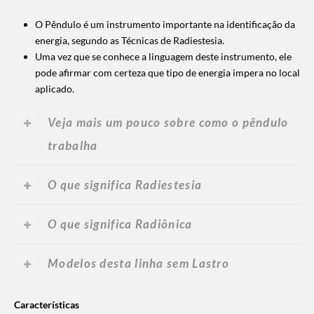
O Pêndulo é um instrumento importante na identificação da
energia, segundo as Técnicas de Radiestesia.
Uma vez que se conhece a linguagem deste instrumento, ele
pode afirmar com certeza que tipo de energia impera no local
aplicado.
Veja mais um pouco sobre como o pêndulo
trabalha
O que significa Radiestesia
O que significa Radiônica
Modelos desta linha sem Lastro
Características