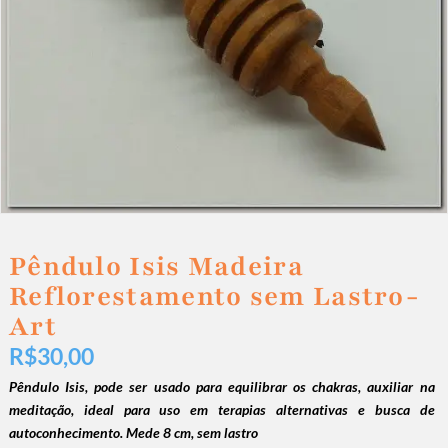
Pêndulo Isis Madeira
Reflorestamento sem Lastro-
Art
R$
30,00
Pêndulo Isis,
pode ser usado para equilibrar os chakras, auxiliar na
meditação, ideal para uso em terapias alternativas e busca de
autoconhecimento. Mede 8 cm, sem lastro