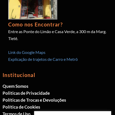
Como nos Encontrar?
Entre as Ponte do Limão e Casa Verde, a 300 m da Marg.
Tietê.
Link do Google Maps
Explicação de trajetos de Carro e Metrô
Institucional
Quem Somos
Politicas de Privacidade
Políticas de Trocas e Devoluções
Política de Cookies
Termos de Uso