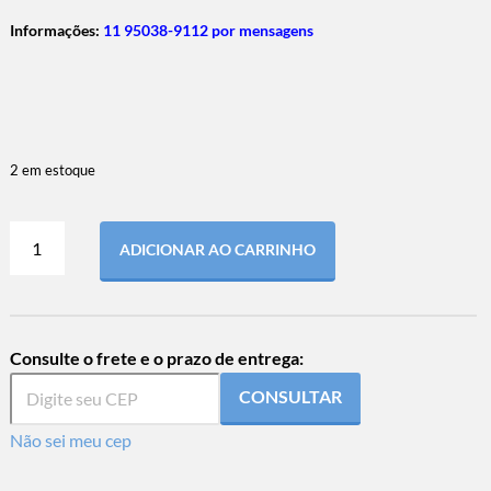
Informações:
11 95038-9112 por mensagens
2 em estoque
ADICIONAR AO CARRINHO
Consulte o frete e o prazo de entrega:
CONSULTAR
Não sei meu cep