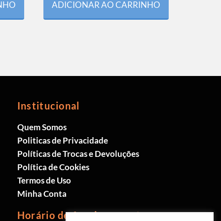
INHO
ADICIONAR AO CARRINHO
Institucional
Quem Somos
Politicas de Privacidade
Políticas de Trocas e Devoluções
Política de Cookies
Termos de Uso
Minha Conta
Horário de funcionamento