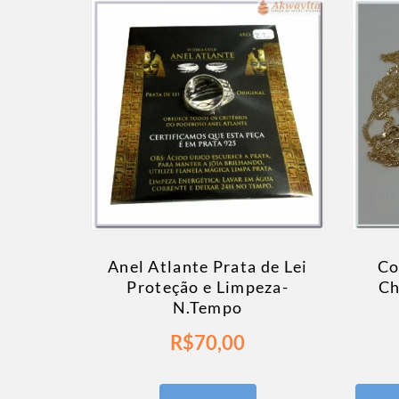
Anel Atlante Prata de Lei
Co
Proteção e Limpeza-
Ch
N.Tempo
R$
70,00