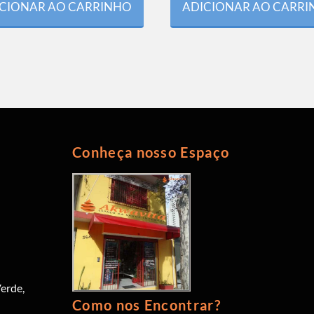
CIONAR AO CARRINHO
ADICIONAR AO CARR
Conheça nosso Espaço
erde,
Como nos Encontrar?