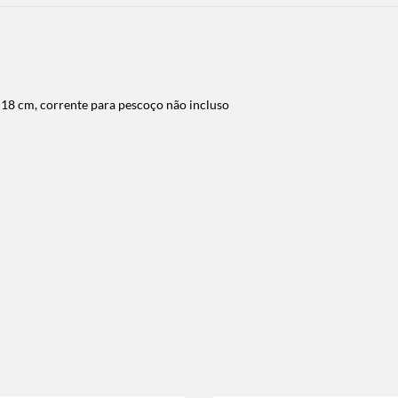
 18 cm, corrente para pescoço não incluso