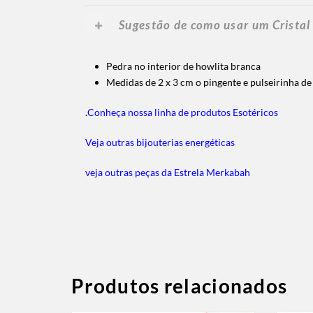
Sugestão de como usar um Cristal
Pedra no interior de howlita branca
Medidas de 2 x 3 cm o pingente e pulseirinha de
.
Conheça nossa linha de produtos Esotéricos
Veja outras bijouterias energéticas
veja outras peças da Estrela Merkabah
Produtos relacionados