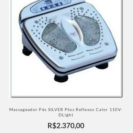
Massageador Pés SILVER Ptos Reflexos Calor 110V-
DLight
R$
2.370,00