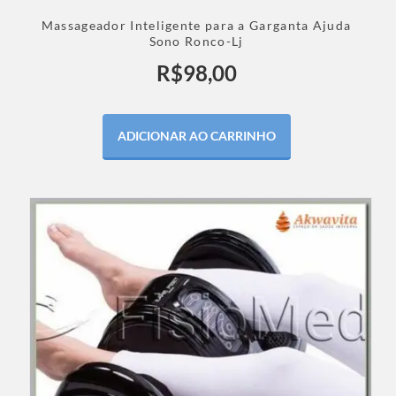
Massageador Inteligente para a Garganta Ajuda
Sono Ronco-Lj
R$
98,00
ADICIONAR AO CARRINHO