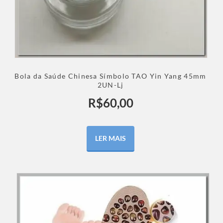
Bola da Saúde Chinesa Símbolo TAO Yin Yang 45mm
2UN-Lj
R$
60,00
LER MAIS