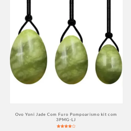
Ovo Yoni Jade Com Furo Pompoarismo kit com
3PMG-LJ