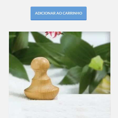
ADICIONAR AO CARRINHO