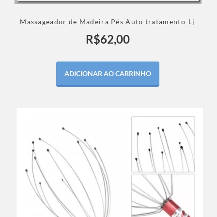
Massageador de Madeira Pés Auto tratamento-Lj
R$
62,00
ADICIONAR AO CARRINHO