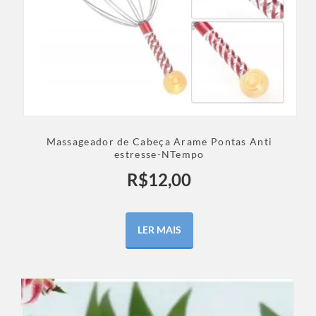
Massageador de Cabeça Arame Pontas Anti
estresse-NTempo
R$
12,00
LER MAIS