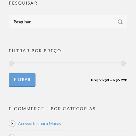
PESQUISAR
FILTRAR POR PREÇO
FILTRAR
Preço:
R$0
—
R$5.220
E-COMMERCE – POR CATEGORIAS
Acessórios para Macas