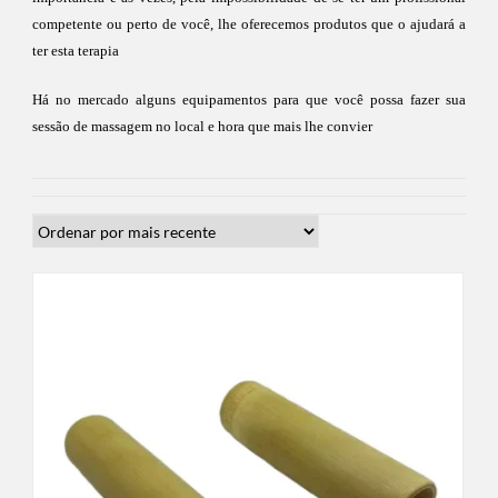
competente ou perto de você, lhe oferecemos produtos que o ajudará a
ter esta terapia
Há no mercado alguns equipamentos para que você possa fazer sua
sessão de massagem no local e hora que mais lhe convier