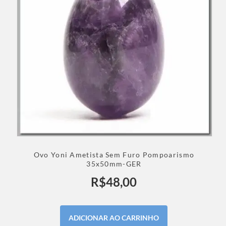
Ovo Yoni Ametista Sem Furo Pompoarismo
35x50mm-GER
R$
48,00
ADICIONAR AO CARRINHO