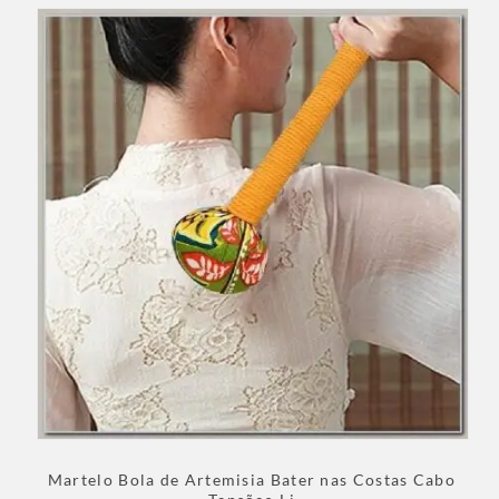
Martelo Bola de Artemisia Bater nas Costas Cabo