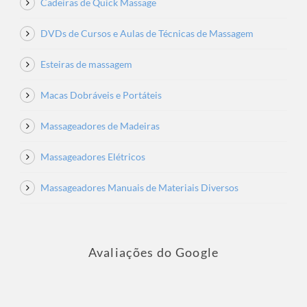
Cadeiras de Quick Massage
DVDs de Cursos e Aulas de Técnicas de Massagem
Esteiras de massagem
Macas Dobráveis e Portáteis
Massageadores de Madeiras
Massageadores Elétricos
Massageadores Manuais de Materiais Diversos
Avaliações do Google