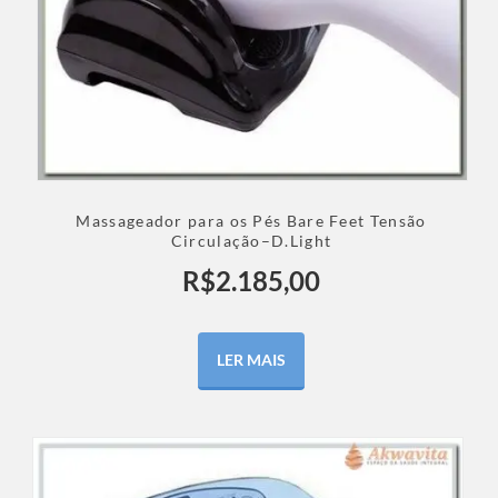
Massageador para os Pés Bare Feet Tensão
Circulação–D.Light
R$
2.185,00
LER MAIS