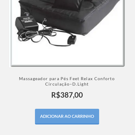
Massageador para Pés Feet Relax Conforto
Circulação–D.Light
R$
387,00
ADICIONAR AO CARRINHO