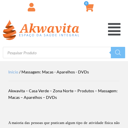
0
Início
/ Massagem: Macas - Aparelhos - DVDs
Akwavita – Casa Verde – Zona Norte – Produtos – Massagem:
Macas – Aparelhos – DVDs
A maioria das pessoas que praticam algum tipo de atividade física não