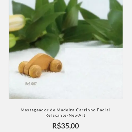
Massageador de Madeira Carrinho Facial
Relaxante-NewArt
R$
35,00