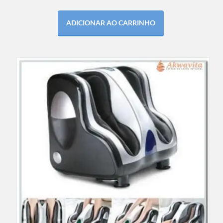
ADICIONAR AO CARRINHO