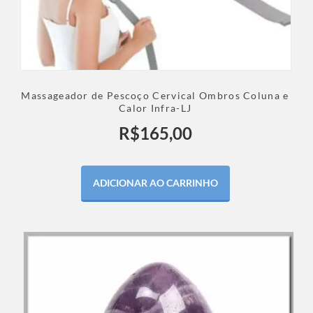
Massageador de Pescoço Cervical Ombros Coluna e
Calor Infra-LJ
R$
165,00
ADICIONAR AO CARRINHO