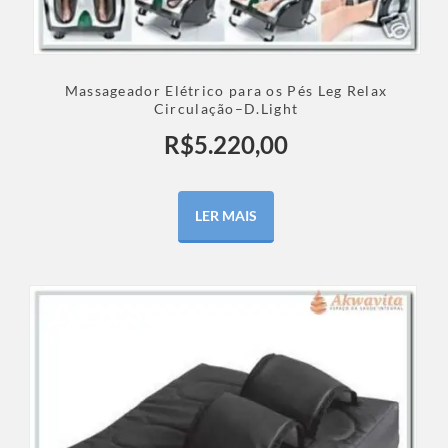
Massageador Elétrico para os Pés Leg Relax
Circulação–D.Light
R$
5.220,00
LER MAIS