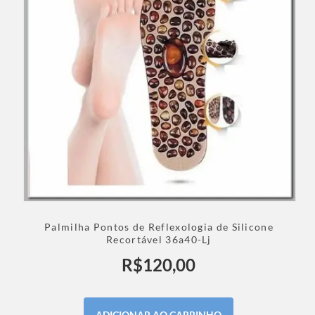
Palmilha Pontos de Reflexologia de Silicone
Recortável 36a40-Lj
R$
120,00
ADICIONAR AO CARRINHO