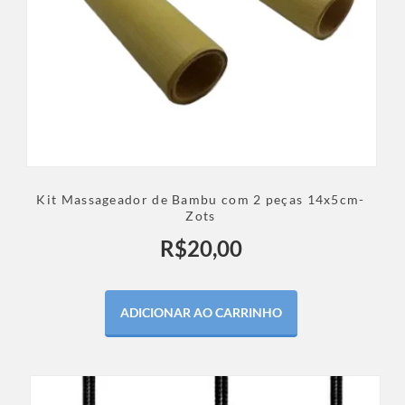
Kit Massageador de Bambu com 2 peças 14x5cm-
Zots
R$
20,00
ADICIONAR AO CARRINHO