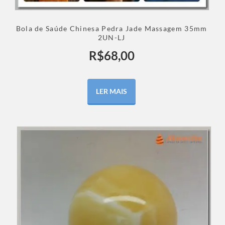
Bola de Saúde Chinesa Pedra Jade Massagem 35mm
2UN-LJ
R$
68,00
LER MAIS