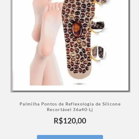
Palmilha Pontos de Reflexologia de Silicone
Recortável 36a40-Lj
R$
120,00