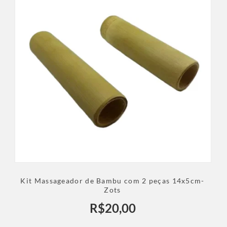
Kit Massageador de Bambu com 2 peças 14x5cm-
Zots
R$
20,00