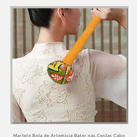
Martelo Bola de Artemisia Bater nas Costas Cabo