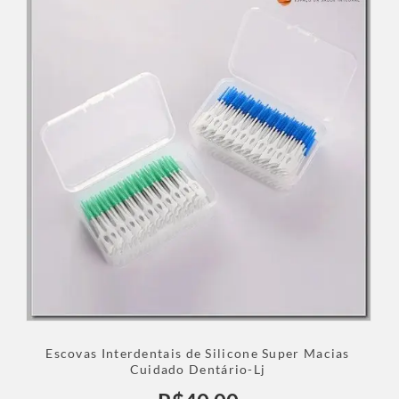
Escovas Interdentais de Silicone Super Macias
Cuidado Dentário-Lj