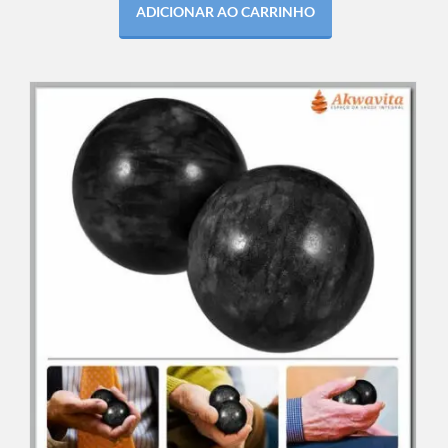
ADICIONAR AO CARRINHO