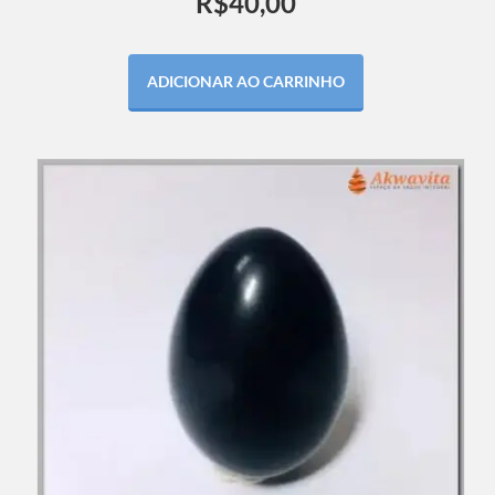
R$
40,00
ADICIONAR AO CARRINHO