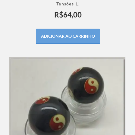
Tensões-Lj
R$
64,00
ADICIONAR AO CARRINHO