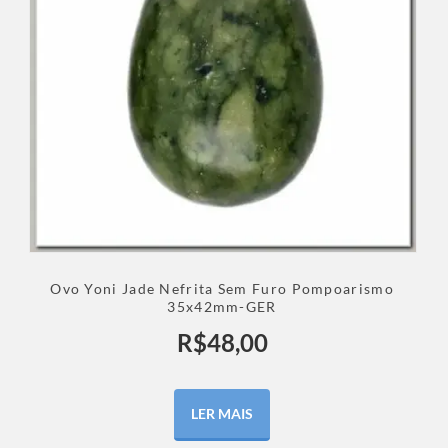
Ovo Yoni Jade Nefrita Sem Furo Pompoarismo
35x42mm-GER
R$
48,00
LER MAIS