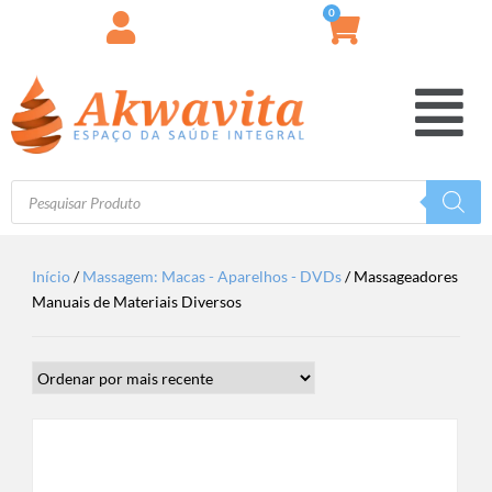
0
Início
/
Massagem: Macas - Aparelhos - DVDs
/ Massageadores
Manuais de Materiais Diversos