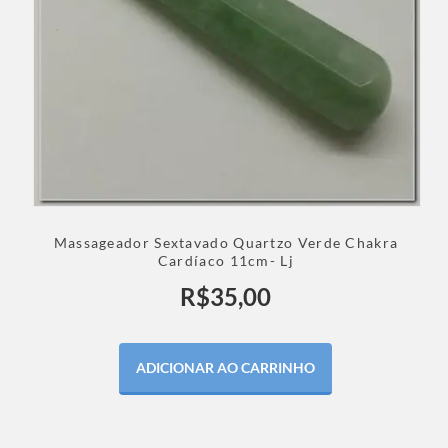
Massageador Sextavado Quartzo Verde Chakra
Cardíaco 11cm- Lj
R$
35,00
ADICIONAR AO CARRINHO