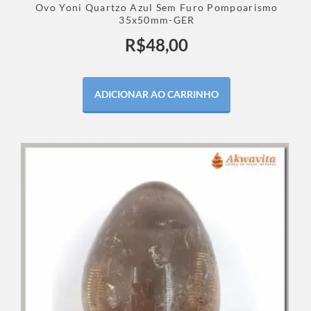
Ovo Yoni Quartzo Azul Sem Furo Pompoarismo
35x50mm-GER
R$
48,00
ADICIONAR AO CARRINHO