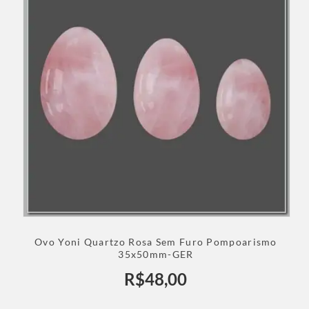
Ovo Yoni Quartzo Rosa Sem Furo Pompoarismo
35x50mm-GER
R$
48,00