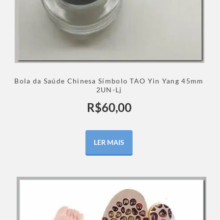
Bola da Saúde Chinesa Símbolo TAO Yin Yang 45mm
2UN-Lj
R$
60,00
LER MAIS