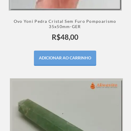
Ovo Yoni Pedra Cristal Sem Furo Pompoarismo
35x50mm-GER
R$
48,00
ADICIONAR AO CARRINHO