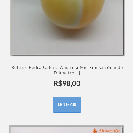
Bola de Pedra Calcita Amarela Mel Energia 6cm de
Diâmetro-Lj
R$
98,00
LER MAIS