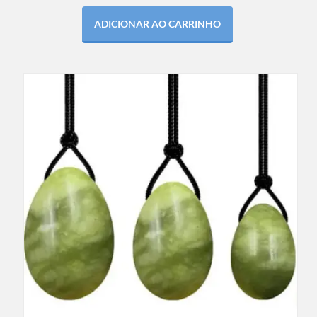
ADICIONAR AO CARRINHO