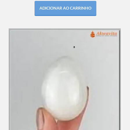
ADICIONAR AO CARRINHO