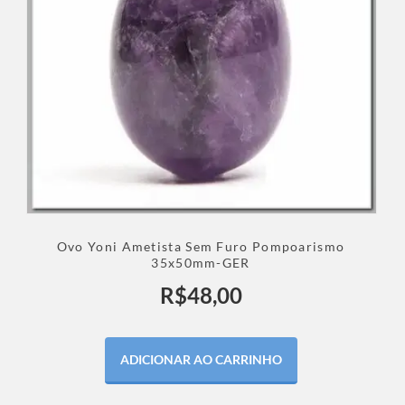
Ovo Yoni Ametista Sem Furo Pompoarismo
35x50mm-GER
R$
48,00
ADICIONAR AO CARRINHO