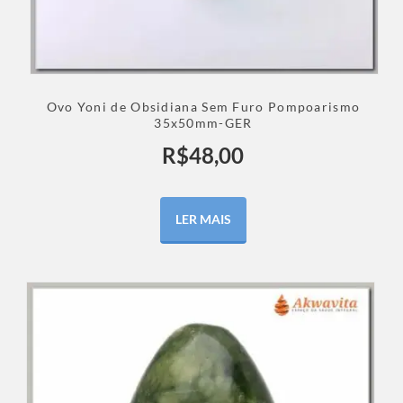
Ovo Yoni de Obsidiana Sem Furo Pompoarismo
35x50mm-GER
R$
48,00
LER MAIS