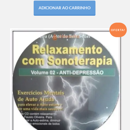
ADICIONAR AO CARRINHO
OFERTA!