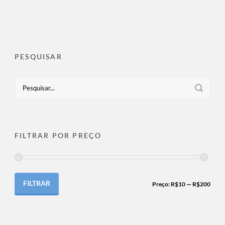
PESQUISAR
FILTRAR POR PREÇO
FILTRAR
Preço:
R$10
—
R$200