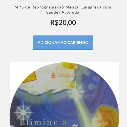
MP3 de Reprogramação Mental Emagreça com
Saúde- A. Ajuda
R$
20,00
ADICIONAR AO CARRINHO