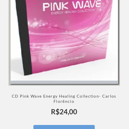
CD Pink Wave Energy Healing Collection- Carlos
Florêncio
R$
24,00