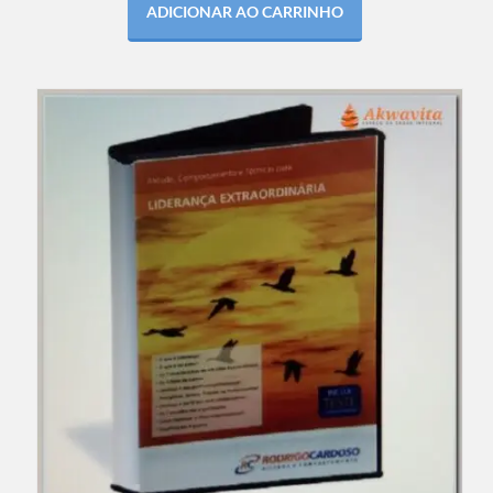
ADICIONAR AO CARRINHO