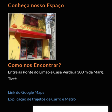
Conheça nosso Espaço
Como nos Encontrar?
Entre as Ponte do Limão e Casa Verde, a 300 m da Marg.
Tietê.
Link do Google Maps
Explicação de trajetos de Carro e Metrô