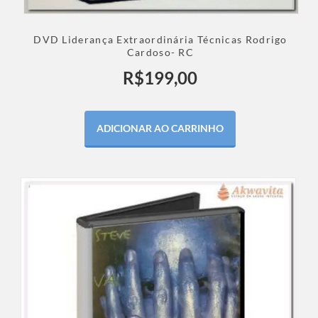
DVD Liderança Extraordinária Técnicas Rodrigo
Cardoso- RC
R$
199,00
ADICIONAR AO CARRINHO