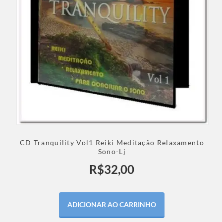
CD Tranquility Vol1 Reiki Meditação Relaxamento
Sono-Lj
R$
32,00
ADICIONAR AO CARRINHO