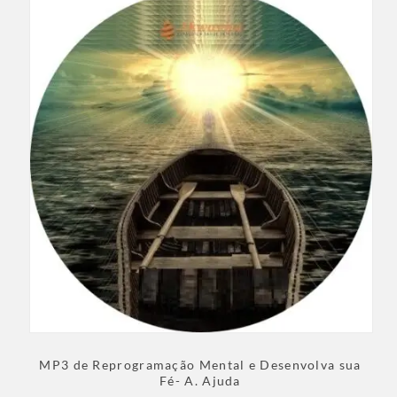
MP3 de Reprogramação Mental e Desenvolva sua
Fé- A. Ajuda