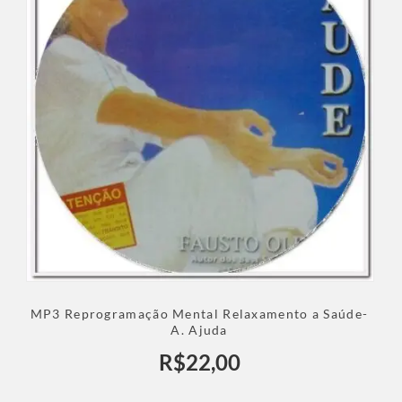
MP3 Reprogramação Mental Relaxamento a Saúde-
A. Ajuda
R$
22,00