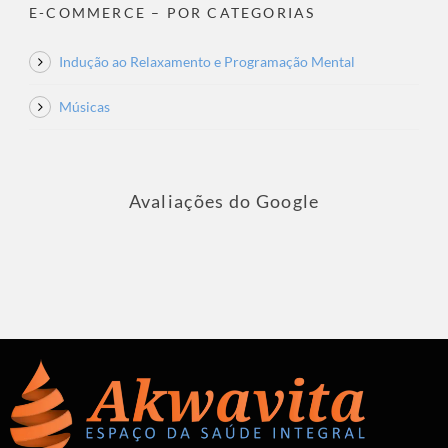
E-COMMERCE – POR CATEGORIAS
Indução ao Relaxamento e Programação Mental
Músicas
Avaliações do Google