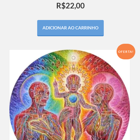
R$
22,00
ADICIONAR AO CARRINHO
OFERTA!