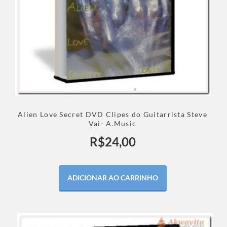
Alien Love Secret DVD Clipes do Guitarrista Steve
Vai- A.Music
R$
24,00
ADICIONAR AO CARRINHO