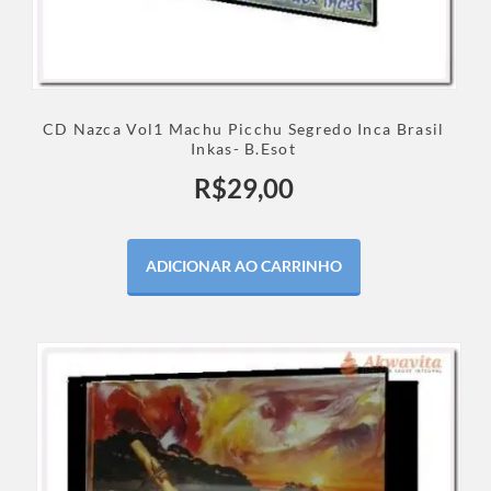
CD Nazca Vol1 Machu Picchu Segredo Inca Brasil
Inkas- B.Esot
R$
29,00
ADICIONAR AO CARRINHO