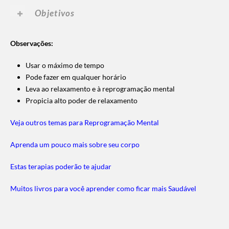
Objetivos
Observações:
Usar o máximo de tempo
Pode fazer em qualquer horário
Leva ao relaxamento e à reprogramação mental
Propicia alto poder de relaxamento
Veja outros temas para Reprogramação Mental
Aprenda um pouco mais sobre seu corpo
Estas terapias poderão te ajudar
Muitos livros para você aprender como ficar mais Saudável