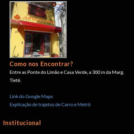
Como nos Encontrar?
Entre as Ponte do Limão e Casa Verde, a 300 m da Marg.
Tietê.
Link do Google Maps
Explicação de trajetos de Carro e Metrô
Institucional