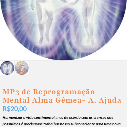
MP3 de Reprogramação
Mental Alma Gêmea- A. Ajuda
R$
20,00
Harmonizar a vida sentimental, mas
de acordo com as crenças que
possuímos é
precisamos trabalhar nosso subconsciente para uma nova