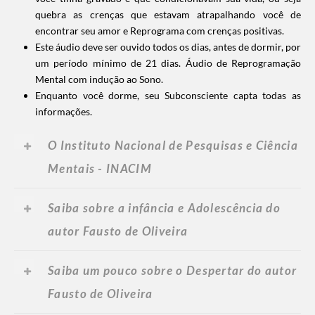
quebra as crenças que estavam atrapalhando você de
encontrar seu amor e Reprograma com crenças positivas.
Este áudio deve ser ouvido todos os dias, antes de dormir, por
um período mínimo de 21 dias. Áudio de Reprogramação
Mental com indução ao Sono.
Enquanto você dorme, seu Subconsciente capta todas as
informações.
O Instituto Nacional de Pesquisas e Ciência
Mentais - INACIM
Saiba sobre a infância e Adolescência do
autor Fausto de Oliveira
Saiba um pouco sobre o Despertar do autor
Fausto de Oliveira