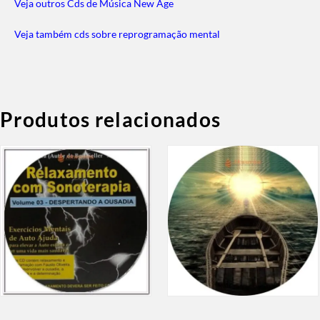
Veja outros Cds de Música New Age
Veja também cds sobre reprogramação mental
Produtos relacionados