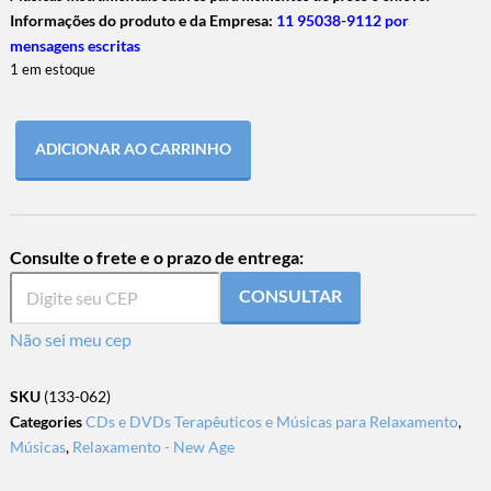
Informações do produto e da Empresa:
11 95038-9112 por
mensagens escritas
1 em estoque
ADICIONAR AO CARRINHO
Consulte o frete e o prazo de entrega:
CONSULTAR
Não sei meu cep
SKU
(133-062)
Categories
CDs e DVDs Terapêuticos e Músicas para Relaxamento
,
Músicas
,
Relaxamento - New Age