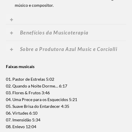
músico e compositor.
Benefícios da Musicoterapia
Sobre a Produtora Azul Music e Corciolli
Faixas musicais
01. Pastor de Estrelas 5:02
02. Quando a Noite Dorme… 6:17
03. Flores & Frutos 3:46
04. Uma Prece para os Esquecidos 5:21
05. Suave Brisa do Entardecer 4:35
06. Virtudes 6:10
07. Imensidão 5:34
08. Enlevo 12:04