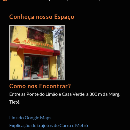
Conheça nosso Espaço
Como nos Encontrar?
Entre as Ponte do Limão e Casa Verde, a 300 m da Marg.
Tietê.
Link do Google Maps
Explicação de trajetos de Carro e Metrô