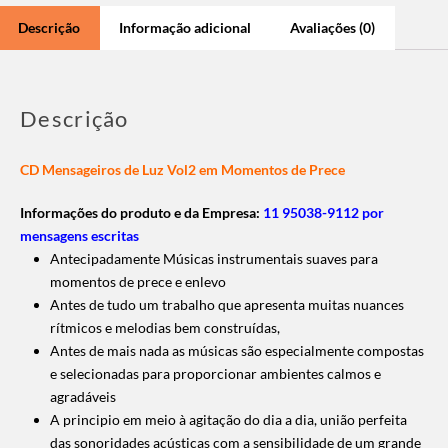
Descrição
Informação adicional
Avaliações (0)
Descrição
CD Mensageiros de Luz Vol2 em Momentos de Prece
Informações do produto e da Empresa:
11 95038-9112 por
mensagens escritas
Antecipadamente Músicas instrumentais suaves para
momentos de prece e enlevo
Antes de tudo um trabalho que apresenta muitas nuances
rítmicos e melodias bem construídas,
Antes de mais nada as músicas são especialmente compostas
e selecionadas para proporcionar ambientes calmos e
agradáveis
A principio em meio à agitação do dia a dia, união perfeita
das sonoridades acústicas com a sensibilidade de um grande