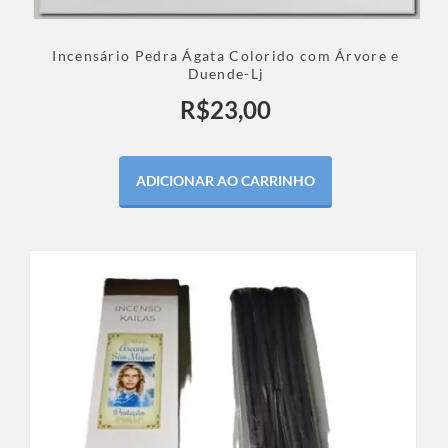
Incensário Pedra Ágata Colorido com Árvore e
Duende-Lj
R$
23,00
ADICIONAR AO CARRINHO