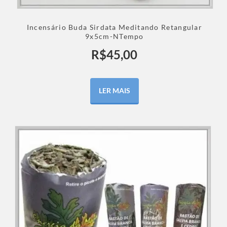
Incensário Buda Sirdata Meditando Retangular
9x5cm-NTempo
R$
45,00
LER MAIS