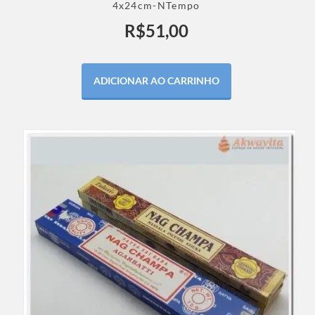
4x24cm-NTempo
R$
51,00
ADICIONAR AO CARRINHO