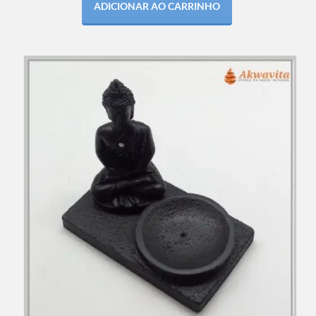
ADICIONAR AO CARRINHO