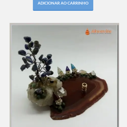
ADICIONAR AO CARRINHO