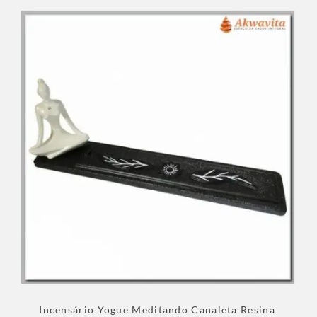
Incensário Yogue Meditando Canaleta Resina