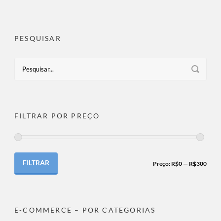
PESQUISAR
FILTRAR POR PREÇO
FILTRAR
Preço:
R$0
—
R$300
E-COMMERCE – POR CATEGORIAS