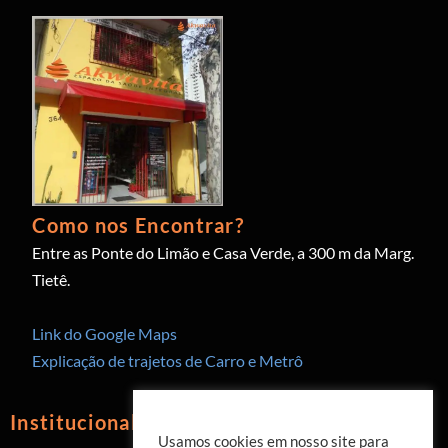
Como nos Encontrar?
Entre as Ponte do Limão e Casa Verde, a 300 m da Marg.
Tietê.
Link do Google Maps
Explicação de trajetos de Carro e Metrô
Institucional
Usamos cookies em nosso site para