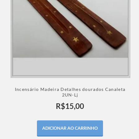
Incensário Madeira Detalhes dourados Canaleta
2UN-Lj
R$
15,00
ADICIONAR AO CARRINHO