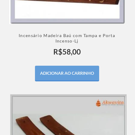
Incensário Madeira Baú com Tampa e Porta
Incenso-Lj
R$
58,00
ADICIONAR AO CARRINHO