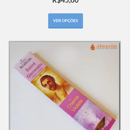
VER OPÇÕES