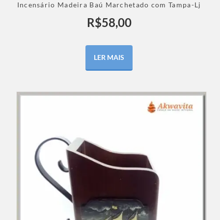
Incensário Madeira Baú Marchetado com Tampa-Lj
R$
58,00
LER MAIS