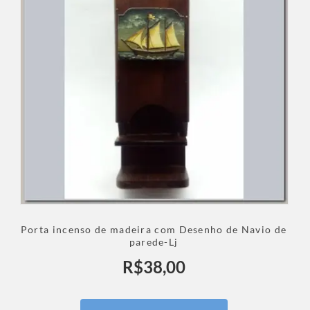
Porta incenso de madeira com Desenho de Navio de
parede-Lj
R$
38,00