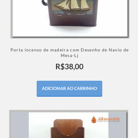
Porta incenso de madeira com Desenho de Navio de
Mesa-Lj
R$
38,00
ADICIONAR AO CARRINHO