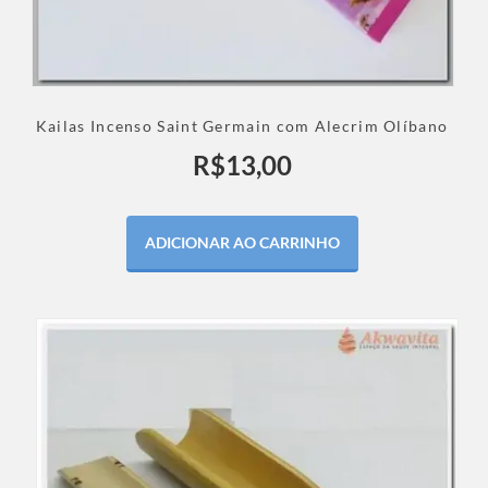
Kailas Incenso Saint Germain com Alecrim Olíbano
R$
13,00
ADICIONAR AO CARRINHO