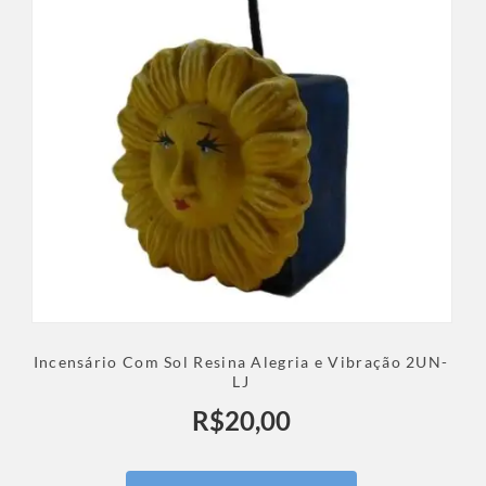
Incensário Com Sol Resina Alegria e Vibração 2UN-
LJ
R$
20,00