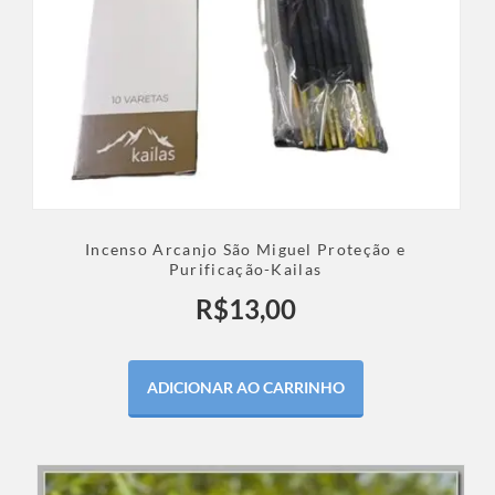
Incenso Arcanjo São Miguel Proteção e
Purificação-Kailas
R$
13,00
ADICIONAR AO CARRINHO