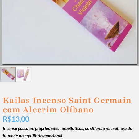
Kailas Incenso Saint Germain
com Alecrim Olíbano
R$
13,00
Incenso possuem propriedades terapêuticas, auxiliando na melhora do
humor e no equilíbrio emocional
.