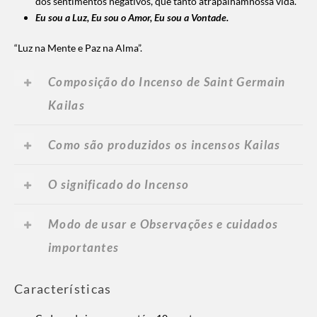
dos sentimentos negativos, que tanto atrapalhamnossa vida.
Eu sou a Luz, Eu sou o Amor, Eu sou a Vontade.
“Luz na Mente e Paz na Alma”.
Composição do Incenso de Saint Germain
Kailas
Como são produzidos os incensos Kailas
O significado do Incenso
Modo de usar e Observações e cuidados
importantes
Características