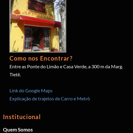
Como nos Encontrar?
Entre as Ponte do Limão e Casa Verde, a 300 m da Marg.
Tietê.
Link do Google Maps
Explicação de trajetos de Carro e Metrô
Institucional
Quem Somos