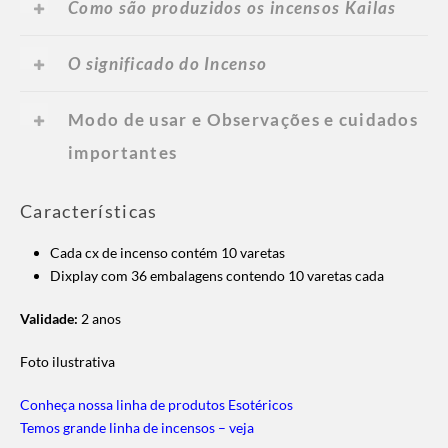
Como são produzidos os incensos Kailas
O significado do Incenso
Modo de usar e Observações e cuidados
importantes
Características
Cada cx de incenso contém 10 varetas
Dixplay com 36 embalagens contendo 10 varetas cada
Validade:
2 anos
Foto ilustrativa
Conheça nossa linha de produtos Esotéricos
Temos grande linha de incensos – veja