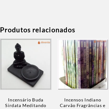
Produtos relacionados
Incensário Buda
Incensos Indiano
Sirdata Meditando
Carvão Fragrâncias e