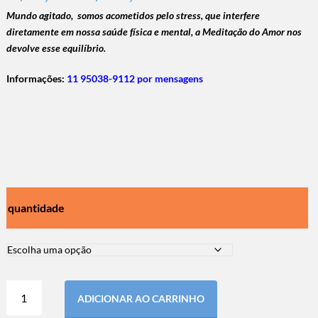
Mundo agitado, somos acometidos pelo stress, que interfere
diretamente em nossa saúde física e mental, a Meditação do Amor nos
devolve esse equilíbrio.
Informações:
11 95038-9112 por mensagens
quantidade
ADICIONAR AO CARRINHO