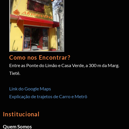
Como nos Encontrar?
Entre as Ponte do Limão e Casa Verde, a 300 m da Marg.
Tietê.
Link do Google Maps
Explicação de trajetos de Carro e Metrô
Institucional
Quem Somos