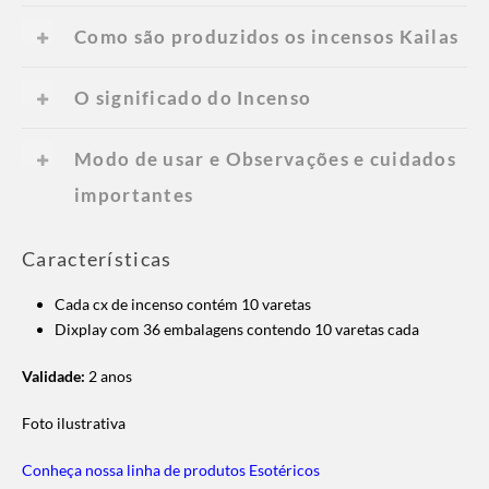
Como são produzidos os incensos Kailas
O significado do Incenso
Modo de usar e Observações e cuidados
importantes
Características
Cada cx de incenso contém 10 varetas
Dixplay com 36 embalagens contendo 10 varetas cada
Validade:
2 anos
Foto ilustrativa
Conheça nossa linha de produtos Esotéricos