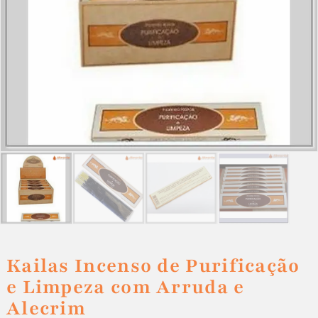
Kailas Incenso de Purificação
e Limpeza com Arruda e
Alecrim