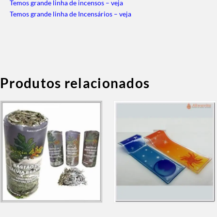
Temos grande linha de incensos – veja
Temos grande linha de Incensários – veja
Produtos relacionados