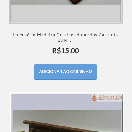
Incensário Madeira Detalhes dourados Canaleta
2UN-Lj
R$
15,00
ADICIONAR AO CARRINHO