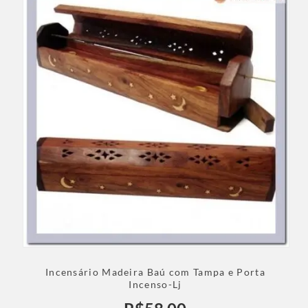
Incensário Madeira Baú com Tampa e Porta
Incenso-Lj