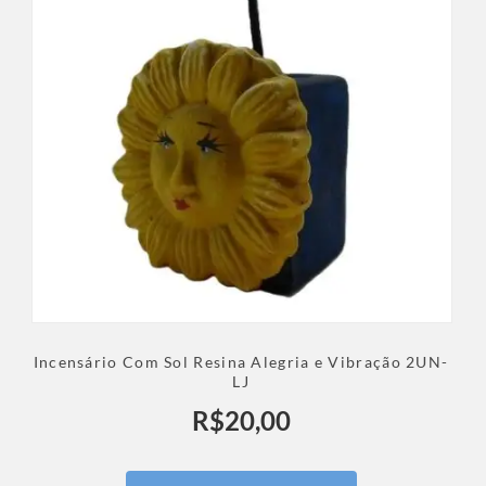
Incensário Com Sol Resina Alegria e Vibração 2UN-
LJ
R$
20,00