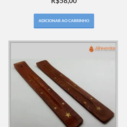
R$
58,00
ADICIONAR AO CARRINHO