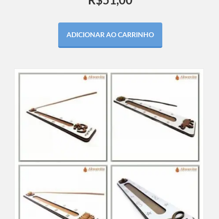
ADICIONAR AO CARRINHO