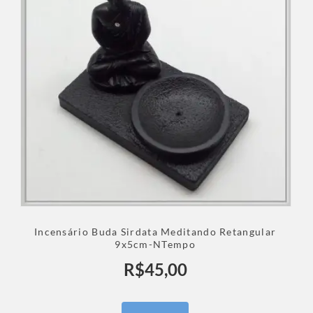
Incensário Buda Sirdata Meditando Retangular
9x5cm-NTempo
R$
45,00