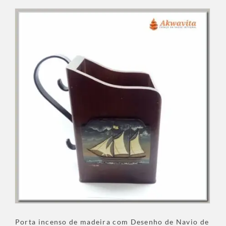
Porta incenso de madeira com Desenho de Navio de