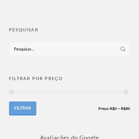
PESQUISAR
FILTRAR POR PREÇO
FILTRAR
Preço:
R$0
—
R$80
Avaliações do Google