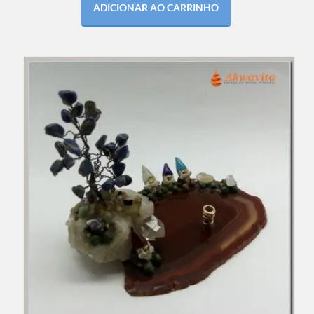
ADICIONAR AO CARRINHO