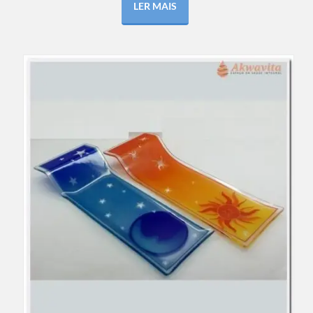
LER MAIS