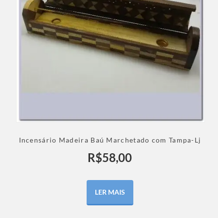
Incensário Madeira Baú Marchetado com Tampa-Lj
R$
58,00
LER MAIS