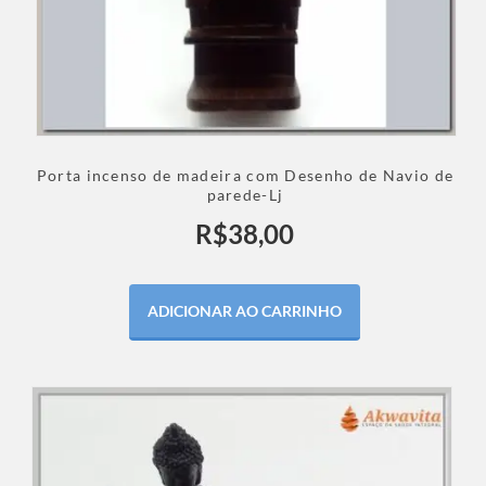
Porta incenso de madeira com Desenho de Navio de
parede-Lj
R$
38,00
ADICIONAR AO CARRINHO