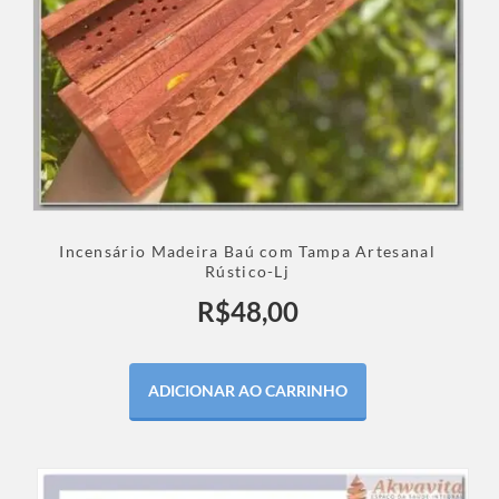
Incensário Madeira Baú com Tampa Artesanal
Rústico-Lj
R$
48,00
ADICIONAR AO CARRINHO