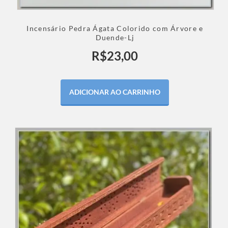
Incensário Pedra Ágata Colorido com Árvore e
Duende-Lj
R$
23,00
ADICIONAR AO CARRINHO