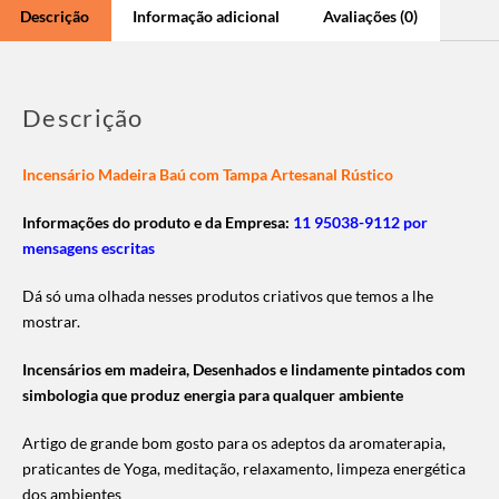
Descrição
Informação adicional
Avaliações (0)
Descrição
Incensário Madeira Baú com Tampa Artesanal Rústico
Informações do produto e da Empresa:
11 95038-9112 por
mensagens escritas
Dá só uma olhada nesses produtos criativos que temos a lhe
mostrar.
Incensários em madeira, Desenhados e lindamente pintados com
simbologia que produz energia para qualquer ambiente
Artigo de grande bom gosto para os adeptos da aromaterapia,
praticantes de Yoga, meditação, relaxamento, limpeza energética
dos ambientes