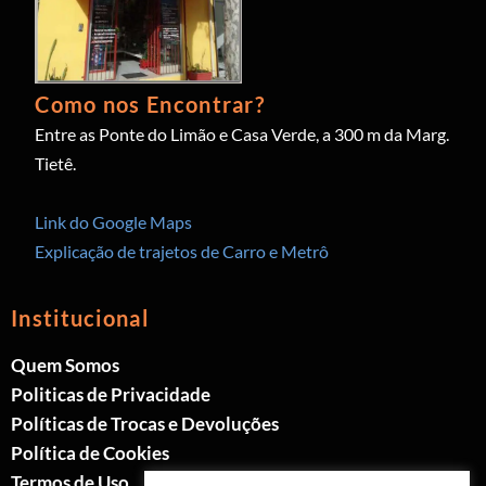
Como nos Encontrar?
Entre as Ponte do Limão e Casa Verde, a 300 m da Marg.
Tietê.
Link do Google Maps
Explicação de trajetos de Carro e Metrô
Institucional
Quem Somos
Politicas de Privacidade
Políticas de Trocas e Devoluções
Política de Cookies
Termos de Uso