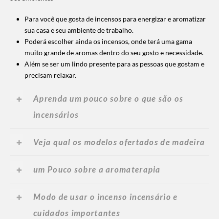
Para você que gosta de incensos para energizar e aromatizar
sua casa e seu ambiente de trabalho.
Poderá escolher ainda os incensos, onde terá uma gama
muito grande de aromas dentro do seu gosto e necessidade.
Além se ser um lindo presente para as pessoas que gostam e
precisam relaxar.
Aprenda um pouco sobre o que são os
incensários
Veja qual os modelos ofertados de madeira
um Pouco sobre a aromaterapia
Modo de usar o incenso incensário e
cuidados importantes