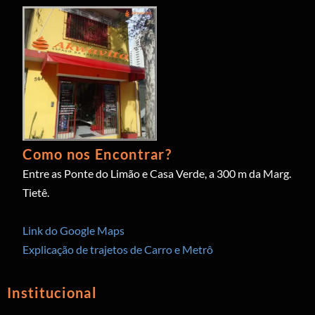
Como nos Encontrar?
Entre as Ponte do Limão e Casa Verde, a 300 m da Marg.
Tietê.
Link do Google Maps
Explicação de trajetos de Carro e Metrô
Institucional