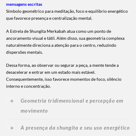
mensagens escritas
Símbolo geométrico para meditação, foco e equilíbrio energético
que favorece presença e centralização mental.
A Estrela de Shungita Merkabah atua como um ponto de
ancoramento visual e tátil. Além disso, sua geometria complexa
naturalmente direciona a atenção para o centro, reduzindo
dispersões mentais.
Dessa forma, ao observar ou segurar a peça, a mente tende a
desacelerar e entrar em um estado mais estável.
Consequentemente, isso favorece momentos de foco, silêncio
interno e concentração.
Geometria tridimensional e percepção em
movimento
A presença da shungita e seu uso energético