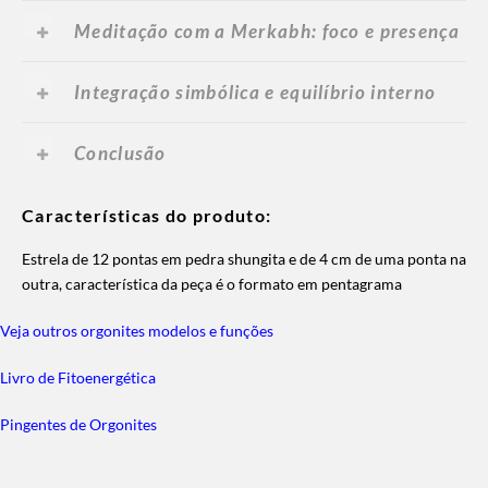
Meditação com a Merkabh: foco e presença
Integração simbólica e equilíbrio interno
Conclusão
Características do produto:
Estrela de 12 pontas em pedra shungita e de 4 cm de uma ponta na
outra, característica da peça é o formato em pentagrama
Veja outros orgonites modelos e funções
Livro de Fitoenergética
Pingentes de Orgonites