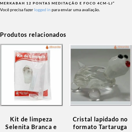
MERKABAH 12 PONTAS MEDITAÇÃO E FOCO 4CM-LJ”
Você precisa fazer
logged in
para enviar uma avaliação.
Produtos relacionados
Kit de limpeza
Cristal lapidado no
Selenita Branca e
formato Tartaruga