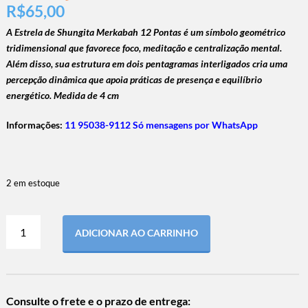
R$
65,00
A Estrela de Shungita Merkabah 12 Pontas é um símbolo geométrico
tridimensional que favorece foco, meditação e centralização mental.
Além disso, sua estrutura em dois pentagramas interligados cria uma
percepção dinâmica que apoia práticas de presença e equilíbrio
energético. Medida de 4 cm
Informações:
11 95038-9112 Só mensagens por WhatsApp
2 em estoque
ADICIONAR AO CARRINHO
Consulte o frete e o prazo de entrega: