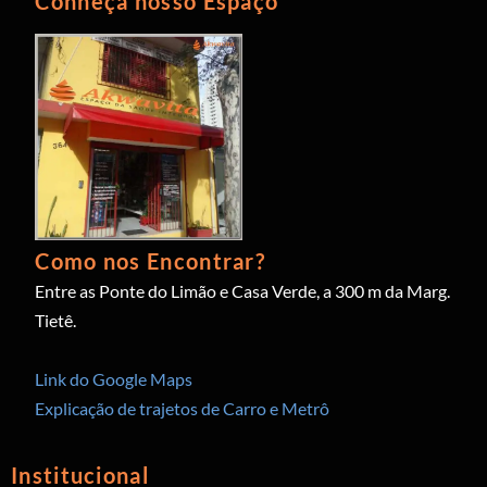
Conheça nosso Espaço
Como nos Encontrar?
Entre as Ponte do Limão e Casa Verde, a 300 m da Marg.
Tietê.
Link do Google Maps
Explicação de trajetos de Carro e Metrô
Institucional