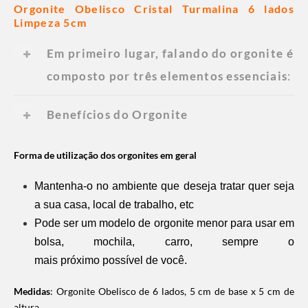
Orgonite Obelisco Cristal Turmalina 6 lados
Limpeza 5cm
Em primeiro lugar, falando do orgonite é
composto por três elementos essenciais
:
Benefícios do Orgonite
Forma de utilização dos orgonites em geral
Mantenha-o no ambiente que deseja tratar quer seja
a sua casa, local de trabalho, etc
Pode ser um modelo de orgonite menor para usar em
bolsa, mochila, carro, sempre o
mais próximo possível de você.
Medidas
:
Orgonite Obelisco de 6 lados, 5 cm de base x 5 cm de
altura