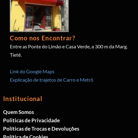
Como nos Encontrar?
Entre as Ponte do Limão e Casa Verde, a 300 m da Marg.
Tietê.
Link do Google Maps
Explicação de trajetos de Carro e Metrô
Institucional
Quem Somos
Politicas de Privacidade
Políticas de Trocas e Devoluções
Política de Cookies