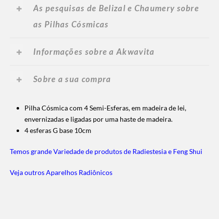
As pesquisas de Belizal e Chaumery sobre
as Pilhas Cósmicas
Informações sobre a Akwavita
Sobre a sua compra
Pilha Cósmica com 4 Semi-Esferas, em madeira de lei,
envernizadas e ligadas por uma haste de madeira.
4 esferas G base 10cm
Temos grande Variedade de produtos de Radiestesia e Feng Shui
Veja outros Aparelhos Radiônicos