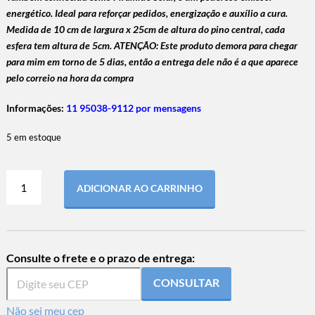
energético. Ideal para reforçar pedidos, energização e auxílio a cura.
Medida de 10 cm de largura x 25cm de altura do pino central, cada
esfera tem altura de 5cm. ATENÇÃO:
Este produto demora para chegar
para mim em torno de 5 dias, então a entrega dele não é a que aparece
pelo correio na hora da compra
Informações:
11 95038-9112 por mensagens
5 em estoque
ADICIONAR AO CARRINHO
Consulte o frete e o prazo de entrega:
CONSULTAR
Não sei meu cep