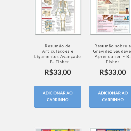
Resumão de
Resumão sobre a
Articulações e
Gravidez Saudáve
Ligamentos Avançado
Aprenda ser – B.
– B. Fisher
Fisher
R$
33,00
R$
33,00
ADICIONAR AO
ADICIONAR AO
CARRINHO
CARRINHO