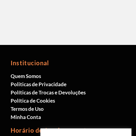
Institucional
Quem Somos
Politicas de Privacidade
Políticas de Trocas e Devoluções
Política de Cookies
Termos de Uso
Minha Conta
Horário de funcionamento