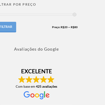
ILTRAR POR PREÇO
FILTRAR
Preço:
R$20
—
R$80
Avaliações do Google
EXCELENTE
Com base em
425 avaliações