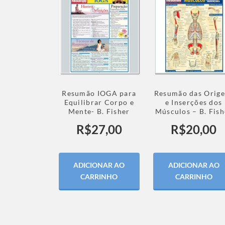
Resumão IOGA para
Resumão das Orige
Equilibrar Corpo e
e Inserções dos
Mente- B. Fisher
Músculos – B. Fish
R$
27,00
R$
20,00
ADICIONAR AO
ADICIONAR AO
CARRINHO
CARRINHO