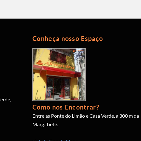
Conheça nosso Espaço
erde,
Como nos Encontrar?
Entre as Ponte do Limão e Casa Verde, a 300 m da
Marg. Tietê.