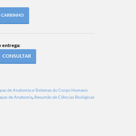
O CARRINHO
e entrega:
CONSULTAR
pas de Anatomia e Sistemas do Corpo Humano
pas de Anatomia
,
Resumão de Ciências Biológicas