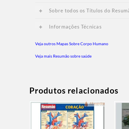
Sobre todos os Títulos do Resum
Informações Técnicas
Veja outros Mapas Sobre Corpo Humano
Veja mais Resumão sobre saúde
Produtos relacionados