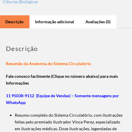
Ciências Biológicas
Descrição
Informação adicional
Avaliações (0)
Descrição
Resumão da Anatomia do Sistema Circulatório
Fale conosco facilmente (Clique no número abaixo) para mais
Informações
11 95038-9112 (Equipe de Vendas) – Somente mensagens por
WhatsApp
Resumo completo do Sistema Circulatório, com ilustrações
feitas pelo premiado ilustrador Vince Perez, especializado
em ilustrações médicas. Doze ilustrações, legendadas de