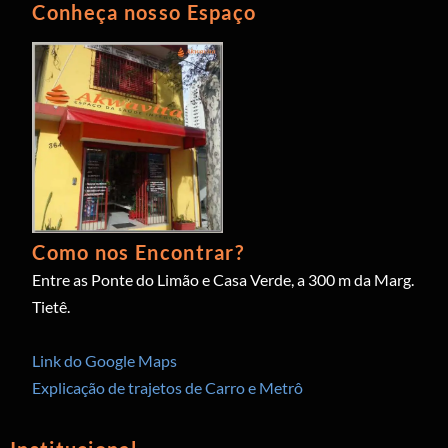
Conheça nosso Espaço
Como nos Encontrar?
Entre as Ponte do Limão e Casa Verde, a 300 m da Marg.
Tietê.
Link do Google Maps
Explicação de trajetos de Carro e Metrô