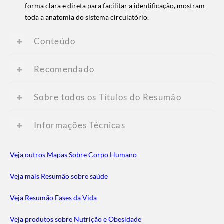
forma clara e direta para facilitar a identificação, mostram
toda a anatomia do sistema circulatório.
Conteúdo
Recomendado
Sobre todos os Títulos do Resumão
Informações Técnicas
Veja outros Mapas Sobre Corpo Humano
Veja mais Resumão sobre saúde
Veja Resumão Fases da Vida
Veja produtos sobre Nutrição e Obesidade