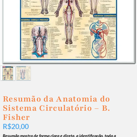
Resumão da Anatomia do
Sistema Circulatório – B.
Fisher
R$
20,00
Resumão mostra de forma clara e direta, a identificação, toda a