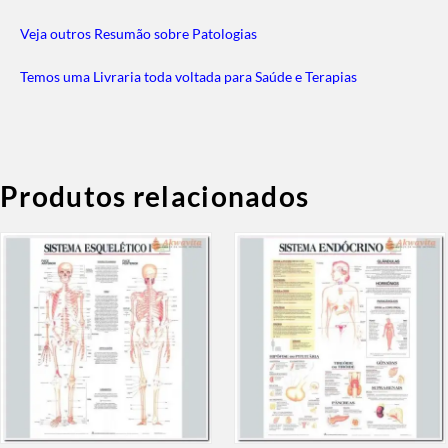
Veja outros Resumão sobre Patologias
Temos uma Livraria toda voltada para Saúde e Terapias
Produtos relacionados