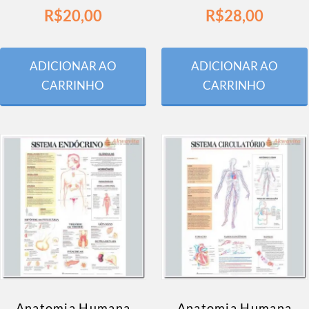
R$
20,00
R$
28,00
ADICIONAR AO
ADICIONAR AO
CARRINHO
CARRINHO
Anatomia Humana
Anatomia Humana