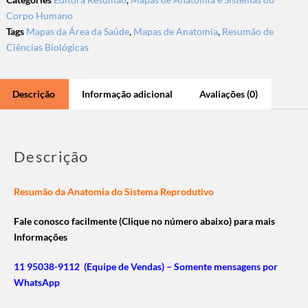
Corpo Humano
Tags
Mapas da Área da Saúde
,
Mapas de Anatomia
,
Resumão de
Ciências Biológicas
Descrição
Informação adicional
Avaliações (0)
Descrição
Resumão da Anatomia do Sistema Reprodutivo
Fale conosco facilmente (Clique no número abaixo) para mais
Informações
11 95038-9112 (Equipe de Vendas) – Somente mensagens por
WhatsApp