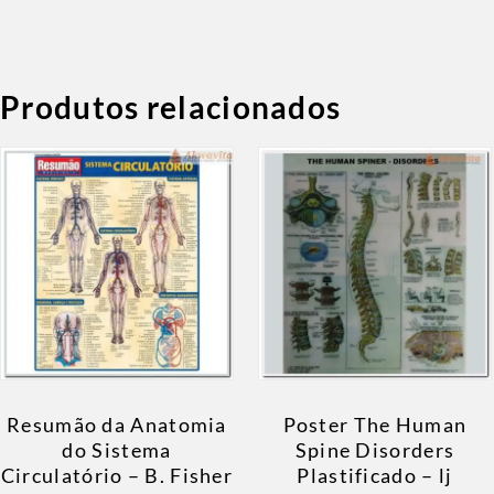
Produtos relacionados
Resumão da Anatomia
Poster The Human
do Sistema
Spine Disorders
Circulatório – B. Fisher
Plastificado – lj