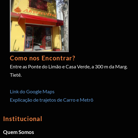
Como nos Encontrar?
Entre as Ponte do Limão e Casa Verde, a 300 m da Marg.
Tietê.
Link do Google Maps
Explicação de trajetos de Carro e Metrô
Institucional
Quem Somos