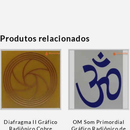
Produtos relacionados
Diafragma II Gráfico
OM Som Primordial
Radiônico Cobre
Gráfico Radiônico de