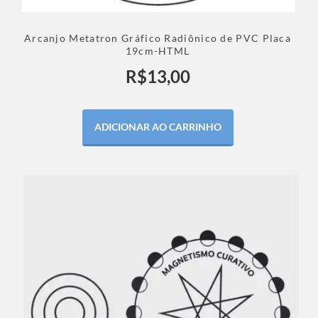
Arcanjo Metatron Gráfico Radiônico de PVC Placa
19cm-HTML
R$
13,00
ADICIONAR AO CARRINHO