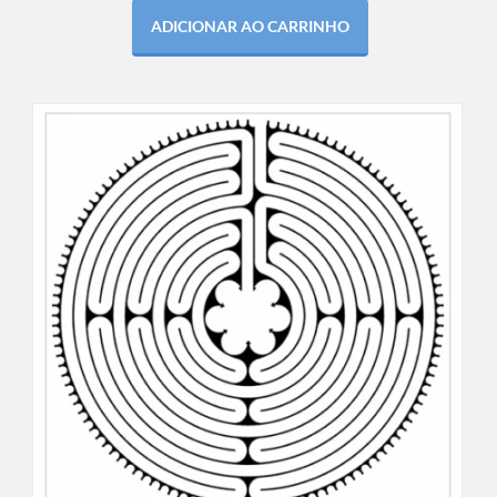
ADICIONAR AO CARRINHO