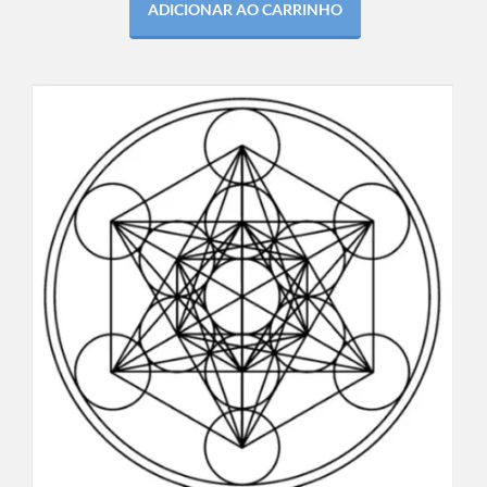
ADICIONAR AO CARRINHO