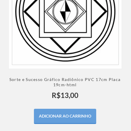
Sorte e Sucesso Gráfico Radiônico PVC 17cm Placa
19cm-html
R$
13,00
ADICIONAR AO CARRINHO