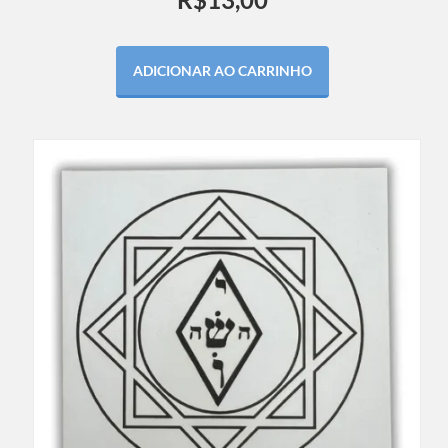
ADICIONAR AO CARRINHO