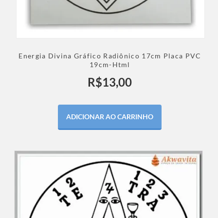
Energia Divina Gráfico Radiônico 17cm Placa PVC
19cm-Html
R$
13,00
ADICIONAR AO CARRINHO