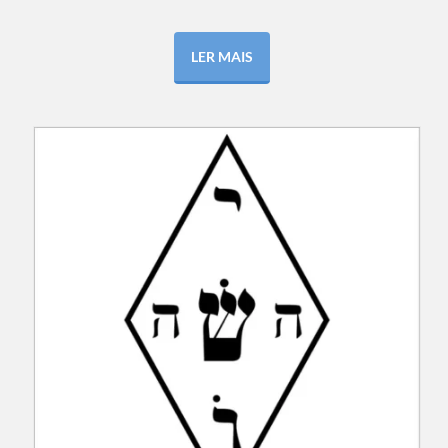
LER MAIS