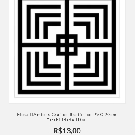
Mesa DAmiens Gráfico Radiônico PVC 20cm
Estabilidade-Html
R$
13,00