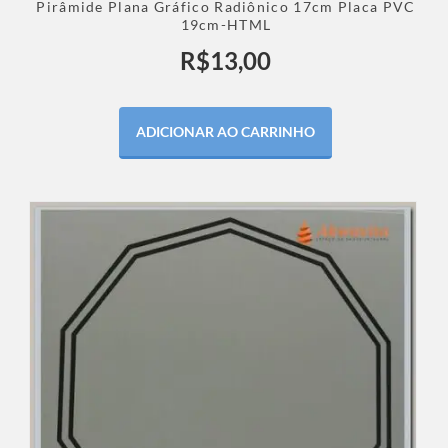
Pirâmide Plana Gráfico Radiônico 17cm Placa PVC
19cm-HTML
R$
13,00
ADICIONAR AO CARRINHO