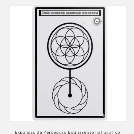
Expansão da Percepção Extrassensorial Gráfico