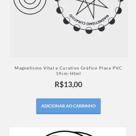
Magnetismo Vital e Curativo Gráfico Placa PVC
19cm-Html
R$
13,00
ADICIONAR AO CARRINHO