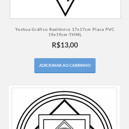
Yoshua Gráfico Radiônico 17x17cm Placa PVC
19x19cm-THML
R$
13,00
ADICIONAR AO CARRINHO