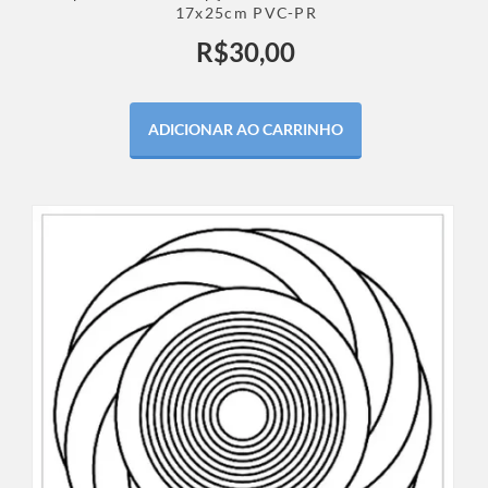
17x25cm PVC-PR
R$
30,00
ADICIONAR AO CARRINHO