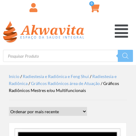
0
Início
/
Radiestesia e Radiônica e Feng Shui
/
Radiestesia e
Radiônica
/
Gráficos Radiônicos área de Atuação
/ Gráficos
Radiônicos Mestres e/ou Multifuncionais