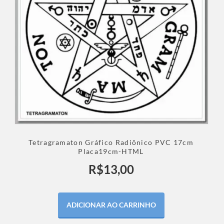
Tetragramaton Gráfico Radiônico PVC 17cm
Placa19cm-HTML
R$
13,00
ADICIONAR AO CARRINHO