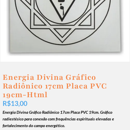
Energia Divina Gráfico
Radiônico 17cm Placa PVC
19cm-Html
R$
13,00
Energia Divina Gráfico Radiônico 17cm Placa PVC 19cm. Gráfico
radiestésico para conexão com frequências espirituais elevadas e
fortalecimento do campo energético.