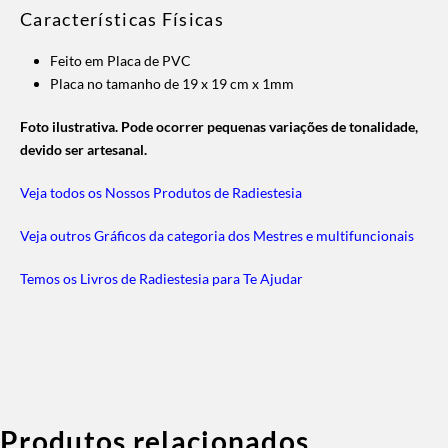
Características Físicas
Feito em Placa de PVC
Placa no tamanho de 19 x 19 cm x 1mm
Foto ilustrativa. Pode ocorrer pequenas variações de tonalidade,
devido ser artesanal.
Veja todos os Nossos Produtos de Radiestesia
Veja outros Gráficos da categoria dos Mestres e multifuncionais
Temos os Livros de Radiestesia para Te Ajudar
Produtos relacionados