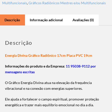
Multifuncionais
,
Gráficos Radiônicos Mestres e/ou Multifuncionais
Descrição
Informação adicional
Avaliações (0)
Descrição
Energia Divina Gráfico Radiônico 17cm Placa PVC 19cm
Informações do produto e da Empresa:
11 95038-9112 por
mensagens escritas
O Gráfico Energia Divina atua na elevação da frequência
vibracional e na conexão com energias superiores.
Ele ajuda a fortalecer o campo espiritual, promover proteção
energética e trazer mais equilíbrio emocional no dia a dia.