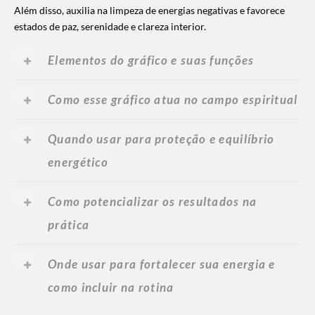
Além disso, auxilia na limpeza de energias negativas e favorece
estados de paz, serenidade e clareza interior.
Elementos do gráfico e suas funções
Como esse gráfico atua no campo espiritual
Quando usar para proteção e equilíbrio
energético
Como potencializar os resultados na
prática
Onde usar para fortalecer sua energia e
como incluir na rotina