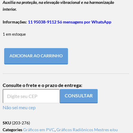
Auxilia na proteção, na elevação vibracional e na harmonização
interior.
Informações:
11 95038-9112 Só mensagens por WhatsApp
1 em estoque
ADICIONAR AO CARRINHO
Consulte o frete e o prazo de entrega:
CONSULTAR
Não sei meu cep
SKU
(203-276)
Categories
Gráficos em PVC
,
Gráficos Radiônicos Mestres e/ou