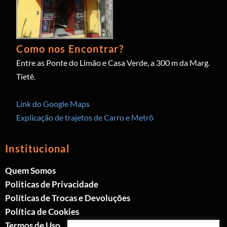
Como nos Encontrar?
Entre as Ponte do Limão e Casa Verde, a 300 m da Marg.
Tietê.
Link do Google Maps
Explicação de trajetos de Carro e Metrô
Institucional
Quem Somos
Politicas de Privacidade
Políticas de Trocas e Devoluções
Política de Cookies
Termos de Uso