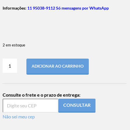
Informações:
11 95038-9112 Só mensagens por WhatsApp
2 em estoque
ADICIONAR AO CARRINHO
Consulte o frete e o prazo de entrega:
CONSULTAR
Não sei meu cep