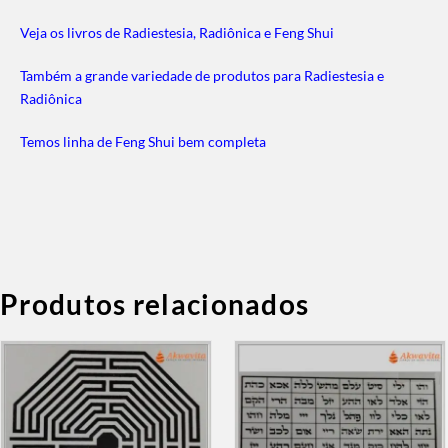
Veja os livros de Radiestesia, Radiônica e Feng Shui
Também a grande variedade de produtos para Radiestesia e
Radiônica
Temos linha de Feng Shui bem completa
Produtos relacionados