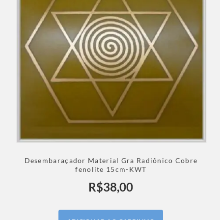
Desembaraçador Material Gra Radiônico Cobre
fenolite 15cm-KWT
R$
38,00