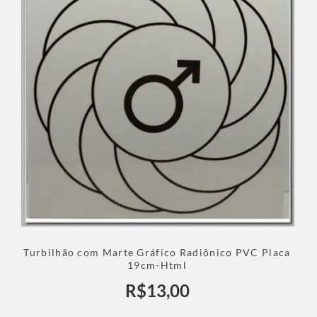
Turbilhão com Marte Gráfico Radiônico PVC Placa
19cm-Html
R$
13,00