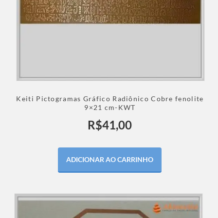
Keiti Pictogramas Gráfico Radiônico Cobre fenolite
9×21 cm-KWT
R$
41,00
ADICIONAR AO CARRINHO