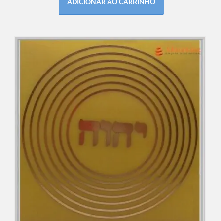
ADICIONAR AO CARRINHO