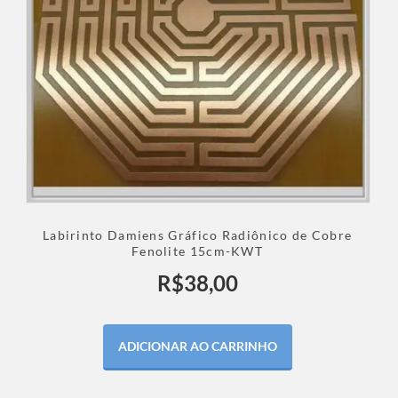
Labirinto Damiens Gráfico Radiônico de Cobre
Fenolite 15cm-KWT
R$
38,00
ADICIONAR AO CARRINHO