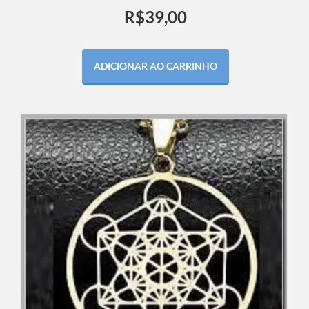
R$
39,00
ADICIONAR AO CARRINHO