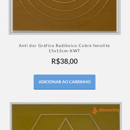
Anti dor Gráfico Radiônico Cobre fenolite
15x15cm-KWT
R$
38,00
ADICIONAR AO CARRINHO