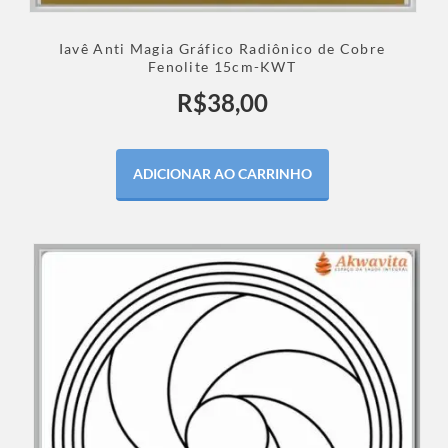
Iavê Anti Magia Gráfico Radiônico de Cobre
Fenolite 15cm-KWT
R$
38,00
ADICIONAR AO CARRINHO