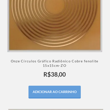
Onze Círculos Gráfico Radiônico Cobre fenolite
15x15cm-ZO
R$
38,00
ADICIONAR AO CARRINHO