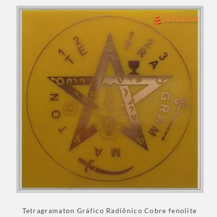
Tetragramaton Gráfico Radiônico Cobre fenolite