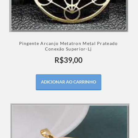
Pingente Arcanjo Metatron Metal Prateado
Conexão Superior-Lj
R$
39,00
ADICIONAR AO CARRINHO