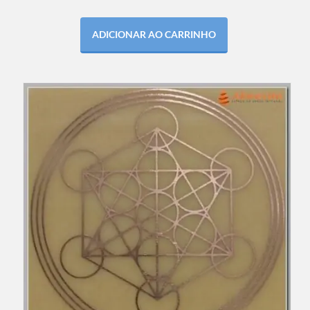
ADICIONAR AO CARRINHO