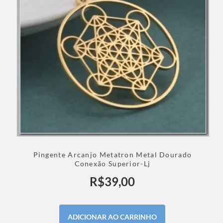
Pingente Arcanjo Metatron Metal Dourado
Conexão Superior-Lj
R$
39,00
ADICIONAR AO CARRINHO