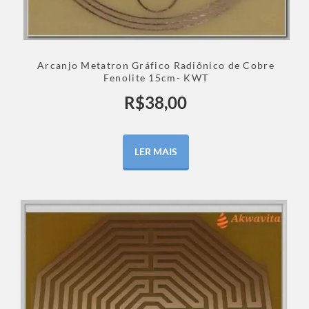
Arcanjo Metatron Gráfico Radiônico de Cobre
Fenolite 15cm- KWT
R$
38,00
LER MAIS