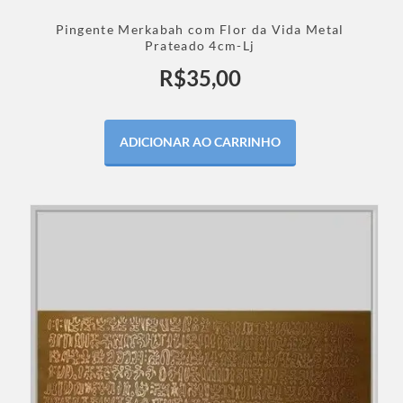
Pingente Merkabah com Flor da Vida Metal
Prateado 4cm-Lj
R$
35,00
ADICIONAR AO CARRINHO