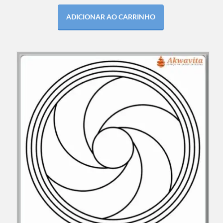
ADICIONAR AO CARRINHO