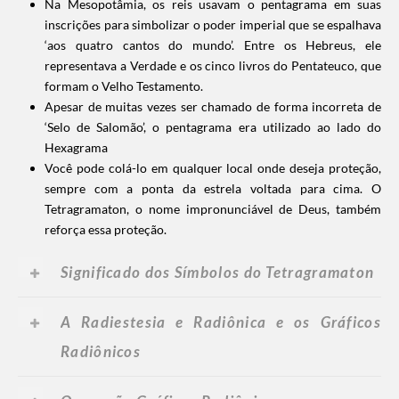
Na Mesopotâmia, os reis usavam o pentagrama em suas
inscrições para simbolizar o poder imperial que se espalhava
‘aos quatro cantos do mundo’. Entre os Hebreus, ele
representava a Verdade e os cinco livros do Pentateuco, que
formam o Velho Testamento.
Apesar de muitas vezes ser chamado de forma incorreta de
‘Selo de Salomão’, o pentagrama era utilizado ao lado do
Hexagrama
Você pode colá-lo em qualquer local onde deseja proteção,
sempre com a ponta da estrela voltada para cima. O
Tetragramaton, o nome impronunciável de Deus, também
reforça essa proteção.
Significado dos Símbolos do Tetragramaton
A Radiestesia e Radiônica e os Gráficos
Radiônicos