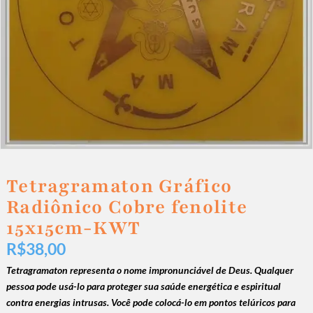
Tetragramaton Gráfico
Radiônico Cobre fenolite
15x15cm-KWT
R$
38,00
Tetragramaton representa o nome impronunciável de Deus. Qualquer
pessoa pode usá-lo para proteger sua saúde energética e espiritual
contra energias intrusas. Você pode colocá-lo em pontos telúricos para