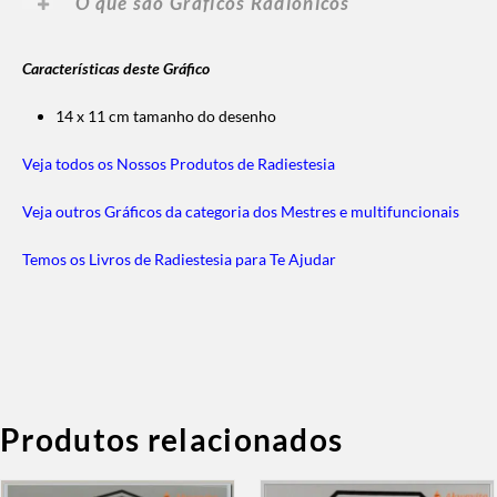
O que são Gráficos Radiônicos
Características deste Gráfico
14 x 11 cm tamanho do desenho
Veja todos os Nossos Produtos de Radiestesia
Veja outros Gráficos da categoria dos Mestres e multifuncionais
Temos os Livros de Radiestesia para Te Ajudar
Produtos relacionados