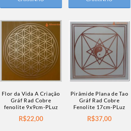
Flor da Vida A Criação
Pirâmide Plana de Tao
Gráf Rad Cobre
Gráf Rad Cobre
fenolite 9x9cm-PLuz
Fenolite 17cm-PLuz
R$
22,00
R$
37,00