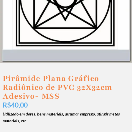
Pirâmide Plana Gráfico
Radiônico de PVC 32X32cm
Adesivo- MSS
R$
40,00
Utilizado em dores, bens materiais, arrumar emprego, atingir metas
materiais, etc