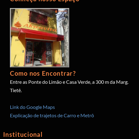
Como nos Encontrar?
Entre as Ponte do Limão e Casa Verde, a 300 m da Marg.
Tietê.
Link do Google Maps
Explicação de trajetos de Carro e Metrô
Institucional