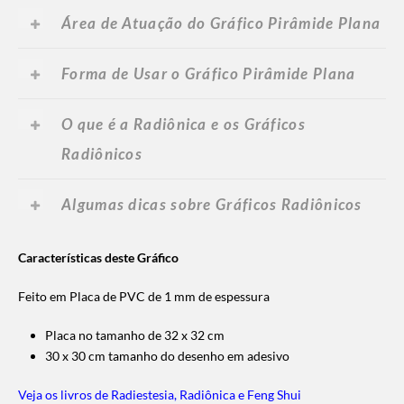
Área de Atuação do Gráfico Pirâmide Plana
Forma de Usar o Gráfico Pirâmide Plana
O que é a Radiônica e os Gráficos
Radiônicos
Algumas dicas sobre Gráficos Radiônicos
Características deste Gráfico
Feito em Placa de PVC de 1 mm de espessura
Placa no tamanho de 32 x 32 cm
30 x 30 cm tamanho do desenho em adesivo
Veja os livros de Radiestesia, Radiônica e Feng Shui