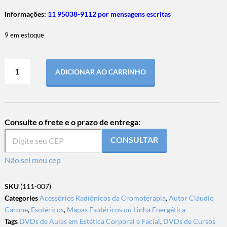
Informações:
11 95038-9112 por mensagens escritas
9 em estoque
ADICIONAR AO CARRINHO
Consulte o frete e o prazo de entrega:
CONSULTAR
Não sei meu cep
SKU
(111-007)
Categories
Acessórios Radiônicos da Cromoterapia
,
Autor Cláudio
Carone
,
Esotéricos
,
Mapas Esotéricos ou Linha Energética
Tags
DVDs de Aulas em Estética Corporal e Facial
,
DVDs de Cursos