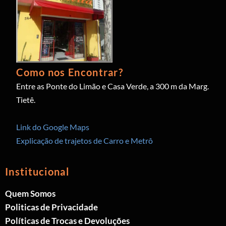
Como nos Encontrar?
Entre as Ponte do Limão e Casa Verde, a 300 m da Marg.
Tietê.
Link do Google Maps
Explicação de trajetos de Carro e Metrô
Institucional
Quem Somos
Politicas de Privacidade
Políticas de Trocas e Devoluções