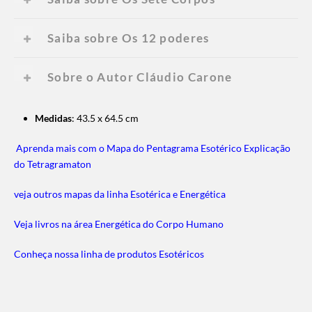
Saiba sobre Os 12 poderes
Sobre o Autor Cláudio Carone
Medidas
: 43.5 x 64.5 cm
Aprenda mais com o Mapa do Pentagrama Esotérico Explicação
do Tetragramaton
veja outros mapas da linha Esotérica e Energética
Veja livros na área Energética do Corpo Humano
Conheça nossa linha de produtos Esotéricos