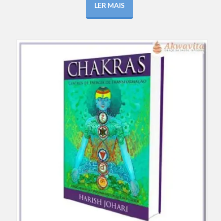
LER MAIS