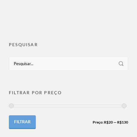
PESQUISAR
FILTRAR POR PREÇO
FILTRAR
Preço:
R$20
—
R$130