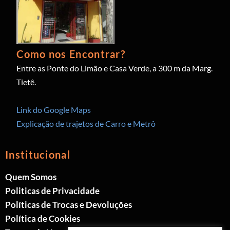
Como nos Encontrar?
Entre as Ponte do Limão e Casa Verde, a 300 m da Marg.
Tietê.
Link do Google Maps
Explicação de trajetos de Carro e Metrô
Institucional
Quem Somos
Politicas de Privacidade
Políticas de Trocas e Devoluções
Política de Cookies