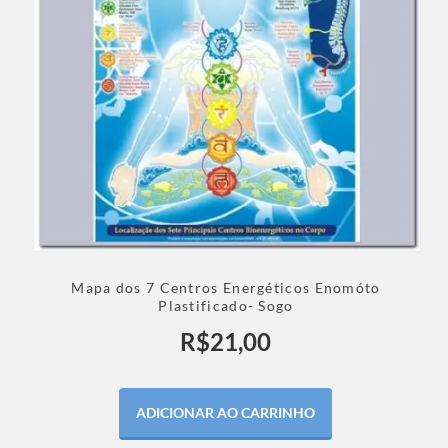
Mapa dos 7 Centros Energéticos Enomóto
Plastificado- Sogo
R$
21,00
ADICIONAR AO CARRINHO