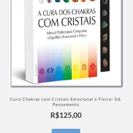
Cura Chakras com Cristais Emocional e Físico- Ed.
Pensamento
R$
125,00