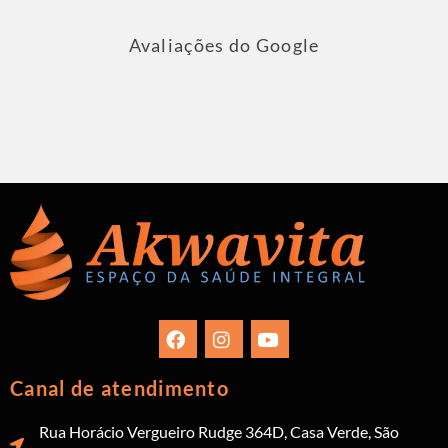
Avaliações do Google
Canal de atendimento
Rua Horácio Vergueiro Rudge 364D, Casa Verde, São