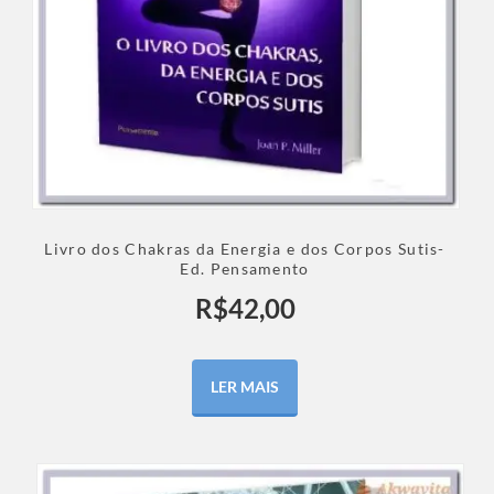
Livro dos Chakras da Energia e dos Corpos Sutis-
Ed. Pensamento
R$
42,00
LER MAIS