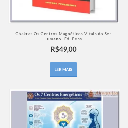
Chakras Os Centros Magnéticos Vitais do Ser
Humano- Ed. Pens.
R$
49,00
LER MAIS