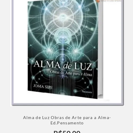
Alma de Luz Obras de Arte para a Alma-
Ed.Pensamento