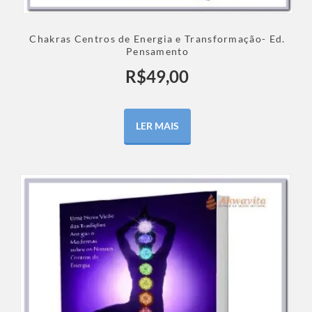
Chakras Centros de Energia e Transformação- Ed.
Pensamento
R$
49,00
LER MAIS