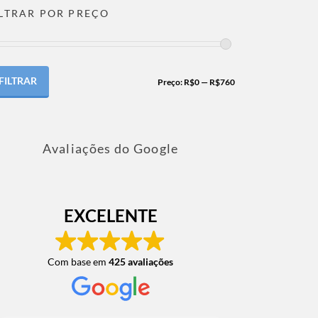
ILTRAR POR PREÇO
FILTRAR
Preço:
R$0
—
R$760
Avaliações do Google
EXCELENTE
Com base em
425 avaliações