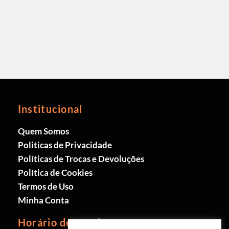
Institucional
Quem Somos
Politicas de Privacidade
Políticas de Trocas e Devoluções
Política de Cookies
Termos de Uso
Minha Conta
Horário de funcionamento