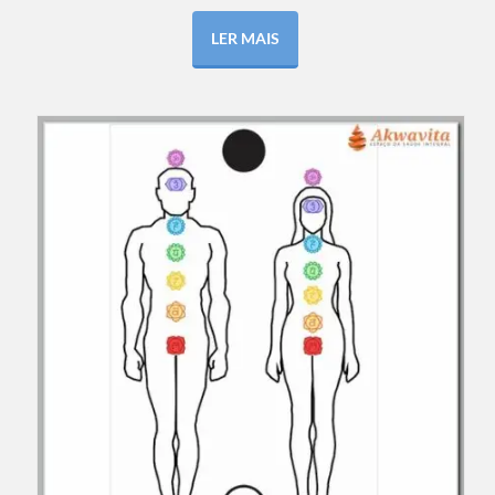
LER MAIS