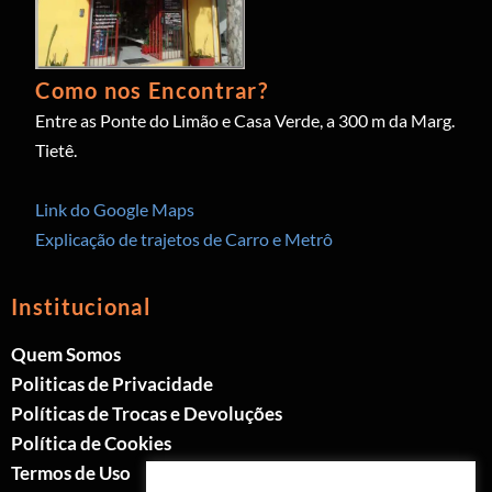
Como nos Encontrar?
Entre as Ponte do Limão e Casa Verde, a 300 m da Marg.
Tietê.
Link do Google Maps
Explicação de trajetos de Carro e Metrô
Institucional
Quem Somos
Politicas de Privacidade
Políticas de Trocas e Devoluções
Política de Cookies
Termos de Uso