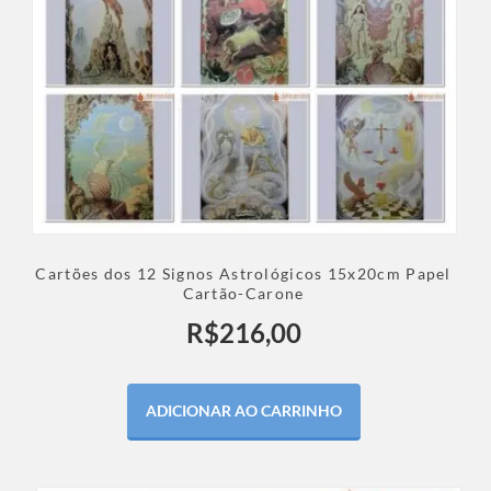
Cartões dos 12 Signos Astrológicos 15x20cm Papel
Cartão-Carone
R$
216,00
ADICIONAR AO CARRINHO