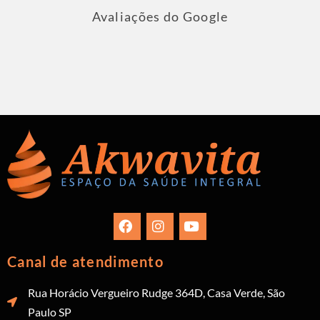
Avaliações do Google
Canal de atendimento
Rua Horácio Vergueiro Rudge 364D, Casa Verde, São
Paulo SP