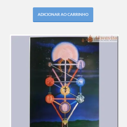
ADICIONAR AO CARRINHO