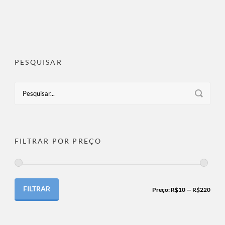
PESQUISAR
FILTRAR POR PREÇO
FILTRAR
Preço:
R$10
—
R$220