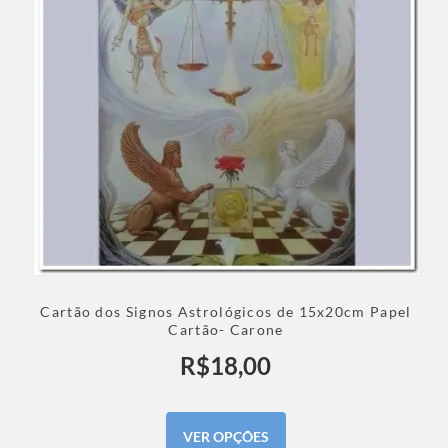
Cartão dos Signos Astrológicos de 15x20cm Papel
Cartão- Carone
R$
18,00
VER OPÇÕES