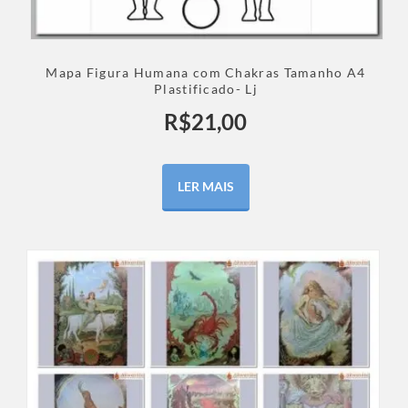
Mapa Figura Humana com Chakras Tamanho A4
Plastificado- Lj
R$
21,00
LER MAIS