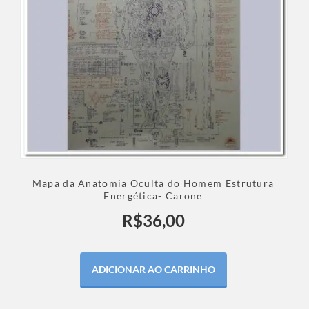
Mapa da Anatomia Oculta do Homem Estrutura
Energética- Carone
R$
36,00
ADICIONAR AO CARRINHO