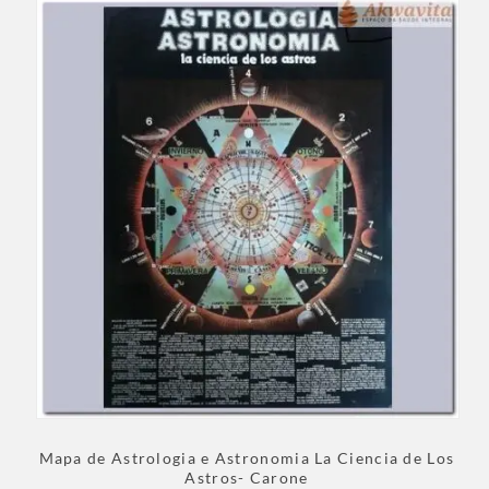
Mapa de Astrologia e Astronomia La Ciencia de Los
Astros- Carone