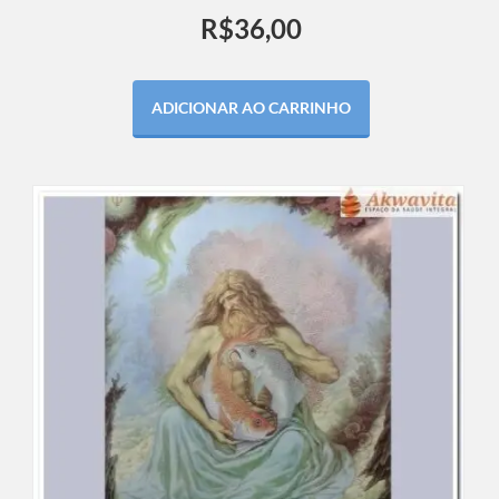
R$
36,00
ADICIONAR AO CARRINHO