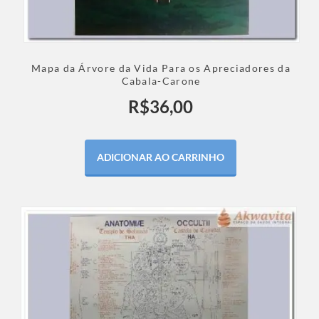
Mapa da Árvore da Vida Para os Apreciadores da
Cabala-Carone
R$
36,00
ADICIONAR AO CARRINHO