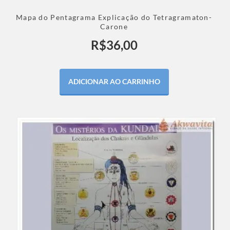
Mapa do Pentagrama Explicação do Tetragramaton-
Carone
R$
36,00
ADICIONAR AO CARRINHO