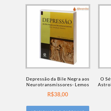
Depressão da Bile Negra aos
O Sé
Neurotransmissores- Lemos
Astro
R$
38,00