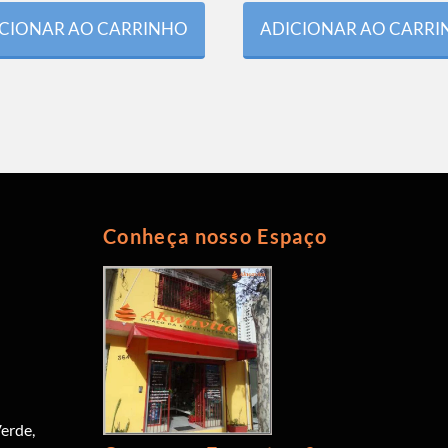
CIONAR AO CARRINHO
ADICIONAR AO CARR
Conheça nosso Espaço
erde,