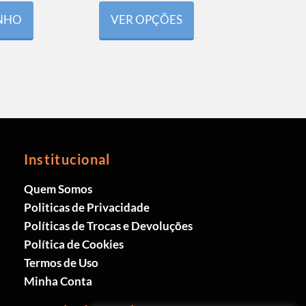
INHO
VER OPÇÕES
Institucional
Quem Somos
Politicas de Privacidade
Políticas de Trocas e Devoluções
Política de Cookies
Termos de Uso
Minha Conta