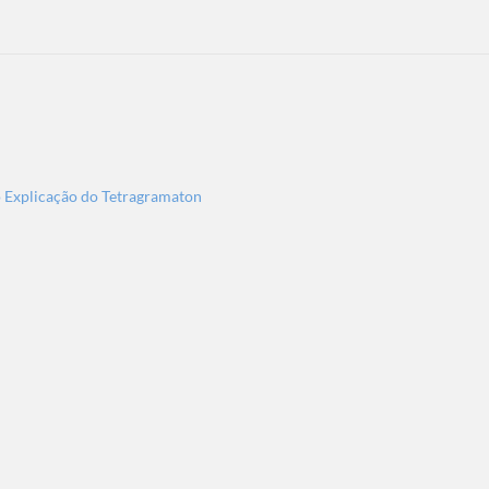
 Explicação do Tetragramaton