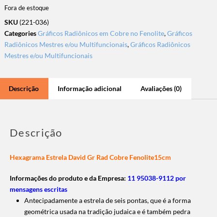
Fora de estoque
SKU
(221-036)
Categories
Gráficos Radiônicos em Cobre no Fenolite
,
Gráficos
Radiônicos Mestres e/ou Multifuncionais
,
Gráficos Radiônicos
Mestres e/ou Multifuncionais
Descrição
Informação adicional
Avaliações (0)
Descrição
Hexagrama Estrela David Gr Rad Cobre Fenolite15cm
Informações do produto e da Empresa:
11 95038-9112 por
mensagens escritas
Antecipadamente a estrela de seis pontas, que é a forma
geométrica usada na tradição judaica e é também pedra