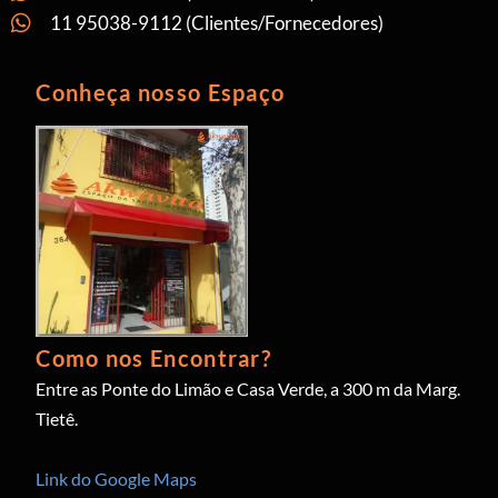
11 95038-9112 (Clientes/Fornecedores)
Conheça nosso Espaço
Como nos Encontrar?
Entre as Ponte do Limão e Casa Verde, a 300 m da Marg.
Tietê.
Link do Google Maps