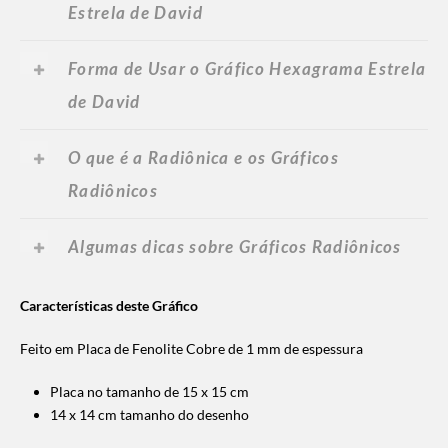
Estrela de David
Forma de Usar o Gráfico Hexagrama Estrela
de David
O que é a Radiônica e os Gráficos
Radiônicos
Algumas dicas sobre Gráficos Radiônicos
Características deste Gráfico
Feito em Placa de Fenolite Cobre de 1 mm de espessura
Placa no tamanho de 15 x 15 cm
14 x 14 cm tamanho do desenho