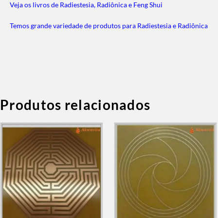
Veja os livros de Radiestesia, Radiônica e Feng Shui
Temos grande variedade de produtos para Radiestesia e Radiônica
Produtos relacionados