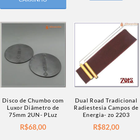
Disco de Chumbo com
Dual Road Tradicional
Luxor Diâmetro de
Radiestesia Campos de
75mm 2UN- PLuz
Energia- zo 2203
R$
68,00
R$
82,00