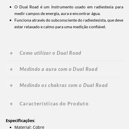
O Dual Road é um Instrumento usado em radiestesia para
medir campos de energia, aura e encontrar água.
Funciona através do subconsciente do radiestesista, que deve
estar relaxado e calmo para uma medição confiável.
Como utilizar o Dual Road
Medindo a aura com o Dual Road
Medindo os chakras com o Dual Road
Características do Produto
Especificações
:
Material: Cobre