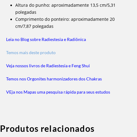
Altura do punho: aproximadamente 13,5 cm/5,31
polegadas
Comprimento do ponteiro: aproximadamente 20
cm/7,87 polegadas
Leia no Blog sobre Radiestesia e Radiônica
Temos mais deste produto
Veja nossos livros de Radiestesia e Feng Shui
Temos nos Orgonites harmonizadores dos Chakras
VEja nos Mapas uma pesquisa rápida para seus estudos
Produtos relacionados