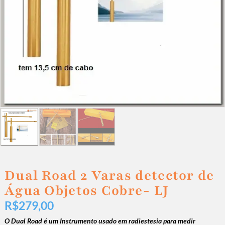
Dual Road 2 Varas detector de
Água Objetos Cobre- LJ
R$
279,00
O Dual Road é um Instrumento usado em radiestesia para medir