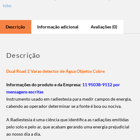
lobo
Descrição
Informação adicional
Avaliações (0)
Descrição
Dual Road 2 Varas detector de Água Objetos Cobre
Informações do produto e da Empresa:
11 95038-9112 por
mensagens escritas
Instrumento usado em radiestesia para medir campos de energia,
cabendo ao operador determinar se a fonte é boa ou nociva.
A Radiestesia é uma ciência que identifica as radiações emitidas
pelo solo e pelo ar, que acabam gerando uma energia prejudicial
ao nosso dia a dia.