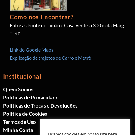
Como nos Encontrar?
Entre as Ponte do Limão e Casa Verde, a 300 m da Marg.
Tietê.
Link do Google Maps
Explicação de trajetos de Carro e Metrô
Institucional
Quem Somos
Politicas de Privacidade
Políticas de Trocas e Devoluções
Política de Cookies
Termos de Uso
Minha Conta
Usamos cookies em nosso site para