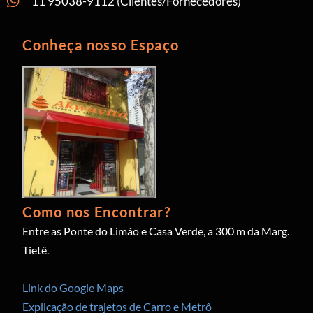
11 95038-9112 (Clientes/Fornecedores)
Conheça nosso Espaço
Como nos Encontrar?
Entre as Ponte do Limão e Casa Verde, a 300 m da Marg.
Tietê.
Link do Google Maps
Explicação de trajetos de Carro e Metrô