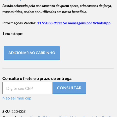
Bastão acionado pelo pensamento de quem opera, cria campos de força,
transmitidos, podem ser utilizados em nosso benefício.
Informações Vendas:
11 95038-9112 Só mensagens por WhatsApp
1 em estoque
ADICIONAR AO CARRINHO
Consulte o frete e o prazo de entrega:
CONSULTAR
Não sei meu cep
SKU
(220-005)