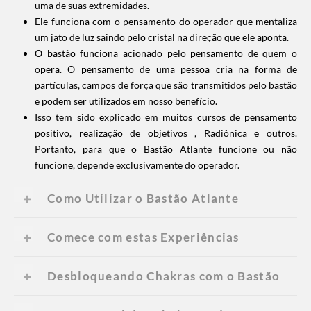
uma de suas extremidades.
Ele funciona com o pensamento do operador que mentaliza
um jato de luz saindo pelo cristal na direção que ele aponta.
O bastão funciona acionado pelo pensamento de quem o
opera. O pensamento de uma pessoa cria na forma de
partículas, campos de força que são transmitidos pelo bastão
e podem ser utilizados em nosso benefício.
Isso tem sido explicado em muitos cursos de pensamento
positivo, realização de objetivos , Radiônica e outros.
Portanto, para que o Bastão Atlante funcione ou não
funcione, depende exclusivamente do operador.
Como Utilizar o Bastão Atlante
Comece com estas
Experiências
Desbloqueando Chakras com o Bastão