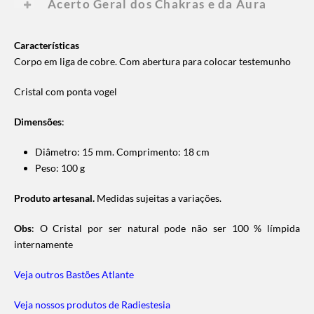
Acerto Geral dos Chakras e da Aura
Características
Corpo em liga de cobre. Com abertura para colocar testemunho
Cristal com ponta vogel
Dimensões
:
Diâmetro: 15 mm.
Comprimento: 18 cm
Peso: 100 g
Produto artesanal.
Medidas sujeitas a variações.
Obs
: O Cristal por ser natural pode não ser 100 % límpida
internamente
Veja outros Bastões Atlante
Veja nossos produtos de Radiestesia