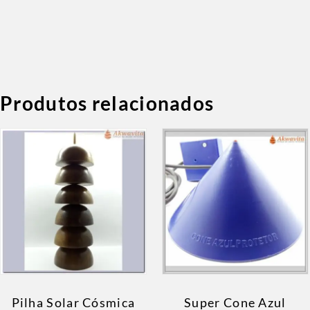
Produtos relacionados
Pilha Solar Cósmica
Super Cone Azul