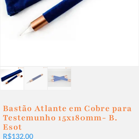
Bastão Atlante em Cobre para
Testemunho 15x180mm- B.
Esot
R$
132,00