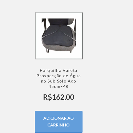
Forquilha Vareta
Prospecção de Água
no Sub Solo Aço
45cm-PR
R$
162,00
ADICIONAR AO
CARRINHO