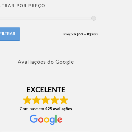
ILTRAR POR PREÇO
FILTRAR
Preço:
R$50
—
R$280
Avaliações do Google
EXCELENTE
Com base em
425 avaliações