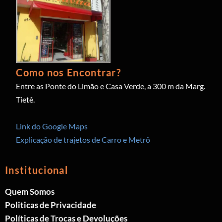
Como nos Encontrar?
Entre as Ponte do Limão e Casa Verde, a 300 m da Marg.
Tietê.
Link do Google Maps
Explicação de trajetos de Carro e Metrô
Institucional
Quem Somos
Politicas de Privacidade
Políticas de Trocas e Devoluções