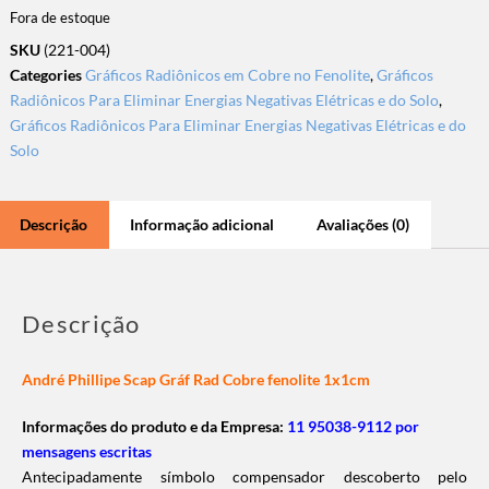
Fora de estoque
SKU
(221-004)
Categories
Gráficos Radiônicos em Cobre no Fenolite
,
Gráficos
Radiônicos Para Eliminar Energias Negativas Elétricas e do Solo
,
Gráficos Radiônicos Para Eliminar Energias Negativas Elétricas e do
Solo
Descrição
Informação adicional
Avaliações (0)
Descrição
André Phillipe Scap Gráf Rad Cobre fenolite 1x1cm
Informações do produto e da Empresa:
11 95038-9112 por
mensagens escritas
Antecipadamente símbolo compensador descoberto pelo