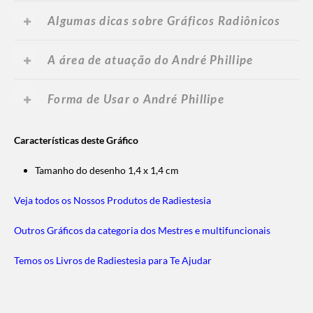
Algumas dicas sobre Gráficos Radiônicos
A área de atuação do André Phillipe
Forma de Usar o André Phillipe
Características deste Gráfico
Tamanho do desenho 1,4 x 1,4 cm
Veja todos os Nossos Produtos de Radiestesia
Outros Gráficos da categoria dos Mestres e multifuncionais
Temos os Livros de Radiestesia para Te Ajudar