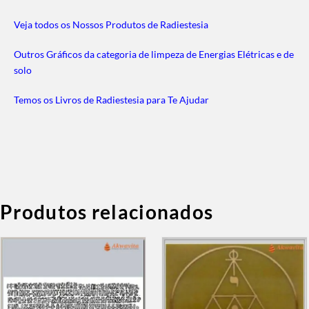
Veja todos os Nossos Produtos de Radiestesia
Outros Gráficos da categoria de limpeza de Energias Elétricas e de
solo
Temos os Livros de Radiestesia para Te Ajudar
Produtos relacionados