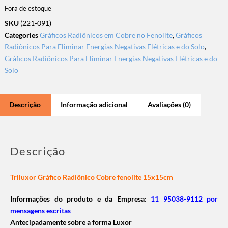
Fora de estoque
SKU
(221-091)
Categories
Gráficos Radiônicos em Cobre no Fenolite
,
Gráficos
Radiônicos Para Eliminar Energias Negativas Elétricas e do Solo
,
Gráficos Radiônicos Para Eliminar Energias Negativas Elétricas e do
Solo
Descrição
Informação adicional
Avaliações (0)
Descrição
Triluxor Gráfico Radiônico Cobre fenolite 15x15cm
Informações do produto e da Empresa:
11 95038-9112 por
mensagens escritas
Antecipadamente sobre a forma Luxor