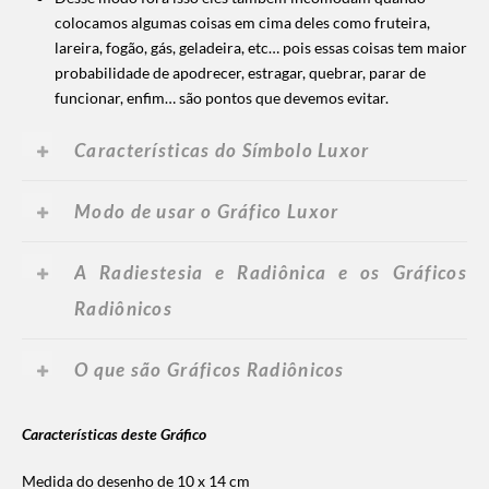
colocamos algumas coisas em cima deles como fruteira,
lareira, fogão, gás, geladeira, etc… pois essas coisas tem maior
probabilidade de apodrecer, estragar, quebrar, parar de
funcionar, enfim… são pontos que devemos evitar.
Características do Símbolo Luxor
Modo de usar o Gráfico Luxor
A Radiestesia e Radiônica e os Gráficos
Radiônicos
O que são Gráficos Radiônicos
Características deste Gráfico
Medida do desenho de 10 x 14 cm