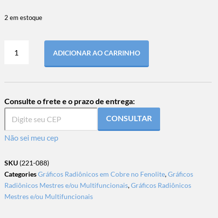
2 em estoque
ADICIONAR AO CARRINHO
Consulte o frete e o prazo de entrega:
CONSULTAR
Não sei meu cep
SKU
(221-088)
Categories
Gráficos Radiônicos em Cobre no Fenolite
,
Gráficos
Radiônicos Mestres e/ou Multifuncionais
,
Gráficos Radiônicos
Mestres e/ou Multifuncionais