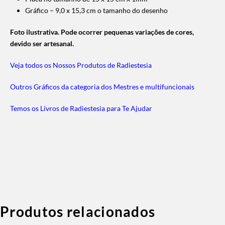
Gráfico – 9,0 x 15,3 cm o tamanho do desenho
Foto ilustrativa. Pode ocorrer pequenas variações de cores,
devido ser artesanal.
Veja todos os Nossos Produtos de Radiestesia
Outros Gráficos da categoria dos Mestres e multifuncionais
Temos os Livros de Radiestesia para Te Ajudar
Produtos relacionados