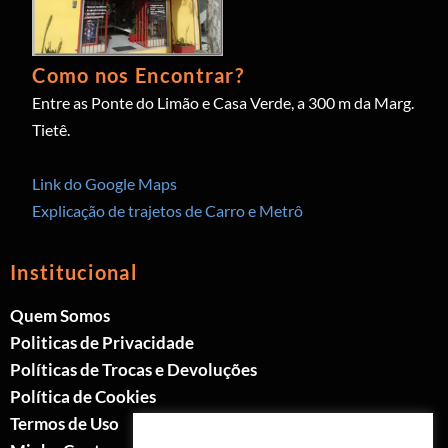
Como nos Encontrar?
Entre as Ponte do Limão e Casa Verde, a 300 m da Marg.
Tietê.
Link do Google Maps
Explicação de trajetos de Carro e Metrô
Institucional
Quem Somos
Politicas de Privacidade
Políticas de Trocas e Devoluções
Política de Cookies
Termos de Uso