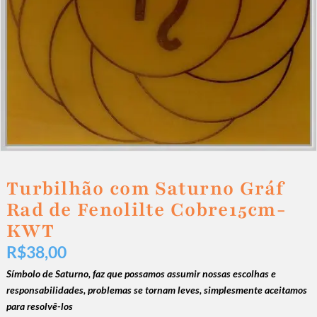
Turbilhão com Saturno Gráf
Rad de Fenolilte Cobre15cm-
KWT
R$
38,00
Símbolo de Saturno, faz que possamos assumir nossas escolhas e
responsabilidades, problemas se tornam leves, simplesmente aceitamos
para resolvê-los