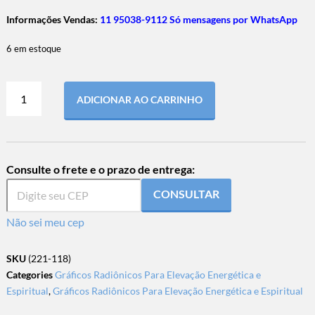
Informações Vendas:
11 95038-9112 Só mensagens por WhatsApp
6 em estoque
ADICIONAR AO CARRINHO
Consulte o frete e o prazo de entrega:
CONSULTAR
Não sei meu cep
SKU
(221-118)
Categories
Gráficos Radiônicos Para Elevação Energética e
Espiritual
,
Gráficos Radiônicos Para Elevação Energética e Espiritual