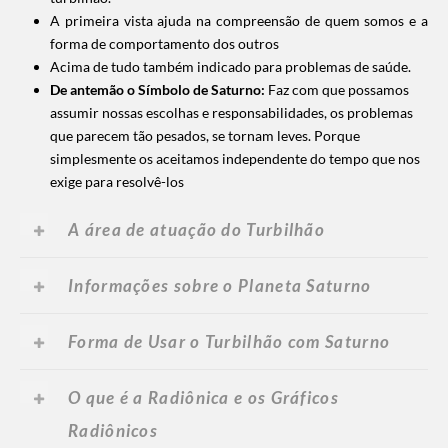
A primeira vista ajuda na compreensão de quem somos e a
forma de comportamento dos outros
Acima de tudo também indicado para problemas de saúde.
De antemão o Símbolo de Saturno:
Faz com que possamos
assumir nossas escolhas e responsabilidades, os problemas
que parecem tão pesados, se tornam leves. Porque
simplesmente os aceitamos independente do tempo que nos
exige para resolvê-los
A área de atuação do Turbilhão
Informações sobre o Planeta Saturno
Forma de Usar o Turbilhão com Saturno
O que é a Radiônica e os Gráficos
Radiônicos