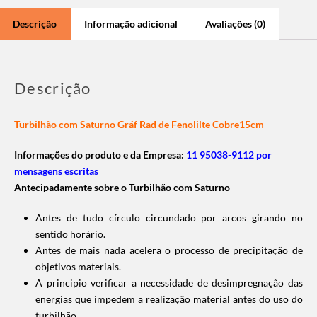
Descrição
Informação adicional
Avaliações (0)
Descrição
Turbilhão com Saturno Gráf Rad de Fenolilte Cobre15cm
Informações do produto e da Empresa:
11 95038-9112 por
mensagens escritas
Antecipadamente sobre o Turbilhão com Saturno
Antes de tudo círculo circundado por arcos girando no
sentido horário.
Antes de mais nada acelera o processo de precipitação de
objetivos materiais.
A principio verificar a necessidade de desimpregnação das
energias que impedem a realização material antes do uso do
turbilhão.