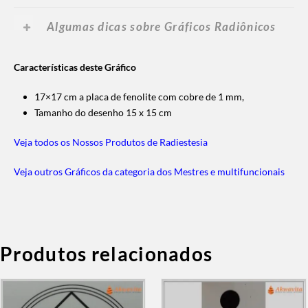
Algumas dicas sobre Gráficos Radiônicos
Características deste Gráfico
17×17 cm a placa de fenolite com cobre de 1 mm,
Tamanho do desenho 15 x 15 cm
Veja todos os Nossos Produtos de Radiestesia
Veja outros Gráficos da categoria dos Mestres e multifuncionais
Produtos relacionados