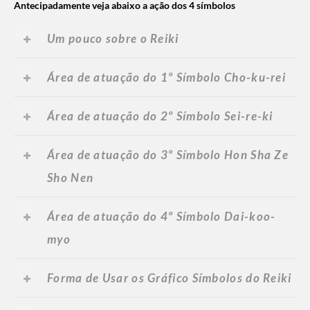
Antecipadamente veja abaixo a ação dos 4 símbolos
Um pouco sobre o Reiki
Área de atuação do 1º Símbolo Cho-ku-rei
Área de atuação do 2º Símbolo Sei-re-ki
Área de atuação do 3º Símbolo Hon Sha Ze
Sho Nen
Área de atuação do 4º Símbolo Dai-koo-
myo
Forma de Usar os Gráfico Símbolos do Reiki