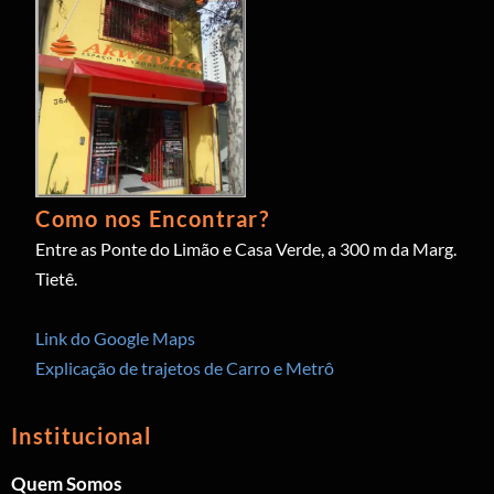
Como nos Encontrar?
Entre as Ponte do Limão e Casa Verde, a 300 m da Marg.
Tietê.
Link do Google Maps
Explicação de trajetos de Carro e Metrô
Institucional
Quem Somos